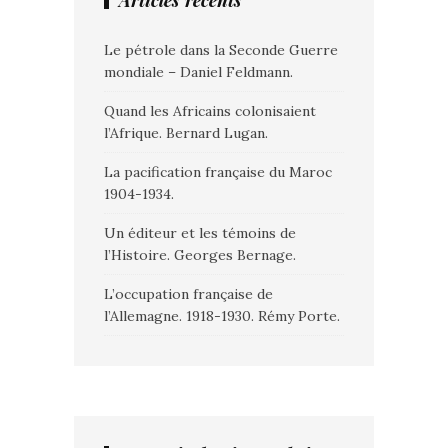
Articles récents
Le pétrole dans la Seconde Guerre
mondiale – Daniel Feldmann.
Quand les Africains colonisaient
l’Afrique. Bernard Lugan.
La pacification française du Maroc
1904-1934.
Un éditeur et les témoins de
l’Histoire. Georges Bernage.
L’occupation française de
l’Allemagne. 1918-1930. Rémy Porte.