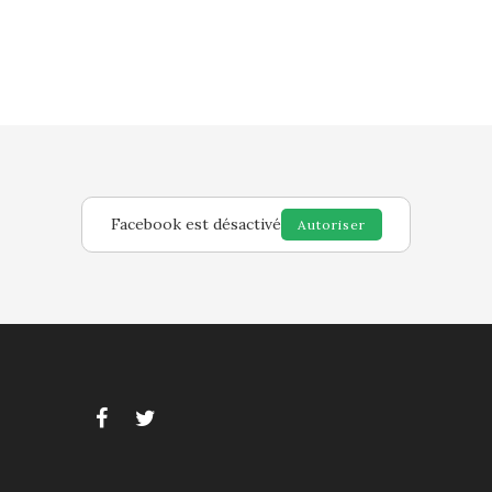
Facebook est désactivé
Autoriser