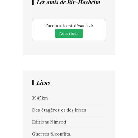
Les amis de Bir-Hacheim
Facebook est désactivé
Autoriser
Liens
3945km
Des étagères et des livres
Editions Nimrod
Guerres & conflits.