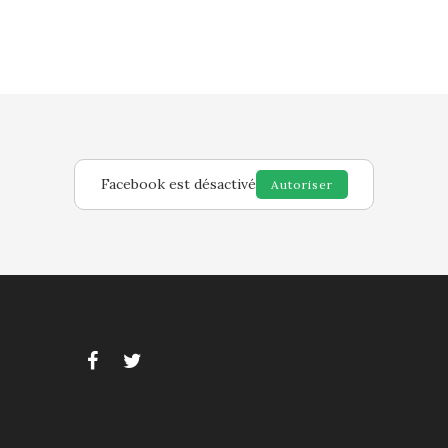
Facebook est désactivé
Autoriser