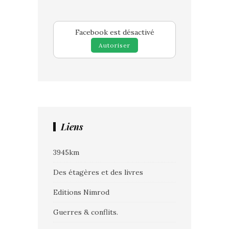
Facebook est désactivé
Autoriser
Liens
3945km
Des étagères et des livres
Editions Nimrod
Guerres & conflits.