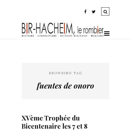
BROWSING TAG
fuentes de onoro
XVème Trophée du
Bicentenaire les 7 et 8