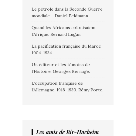
Le pétrole dans la Seconde Guerre
mondiale – Daniel Feldmann.
Quand les Africains colonisaient
l’Afrique. Bernard Lugan.
La pacification française du Maroc
1904-1934.
Un éditeur et les témoins de
l’Histoire. Georges Bernage.
L’occupation française de
l’Allemagne. 1918-1930. Rémy Porte.
Les amis de Bir-Hacheim