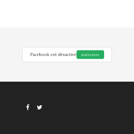
Facebook est désactivé
Autoriser