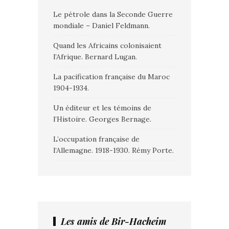
Le pétrole dans la Seconde Guerre
mondiale – Daniel Feldmann.
Quand les Africains colonisaient
l’Afrique. Bernard Lugan.
La pacification française du Maroc
1904-1934.
Un éditeur et les témoins de
l’Histoire. Georges Bernage.
L’occupation française de
l’Allemagne. 1918-1930. Rémy Porte.
Les amis de Bir-Hacheim