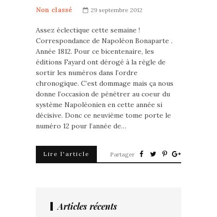
Non classé
29 septembre 2012
Assez éclectique cette semaine !
Correspondance de Napoléon Bonaparte .
Année 1812. Pour ce bicentenaire, les
éditions Fayard ont dérogé à la règle de
sortir les numéros dans l’ordre
chronogique. C’est dommage mais ça nous
donne l’occasion de pénétrer au coeur du
système Napoléonien en cette année si
décisive. Donc ce neuvième tome porte le
numéro 12 pour l’année de…
Lire l'article
Partager
Articles récents