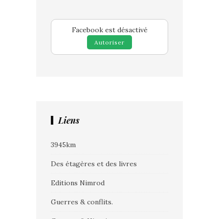
Facebook est désactivé
Autoriser
Liens
3945km
Des étagères et des livres
Editions Nimrod
Guerres & conflits.