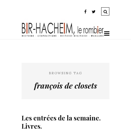
BROWSING TAG
françois de closets
Les entrées de la semaine.
Livres.