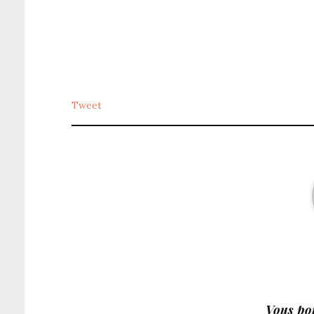
Tweet
Vous pou