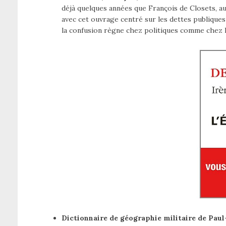
déjà quelques années que François de Closets, aut
avec cet ouvrage centré sur les dettes publiques
la confusion règne chez politiques comme chez l
Dictionnaire de géographie militaire de Paul