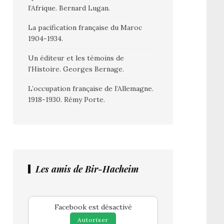
l’Afrique. Bernard Lugan.
La pacification française du Maroc
1904-1934.
Un éditeur et les témoins de
l’Histoire. Georges Bernage.
L’occupation française de l’Allemagne.
1918-1930. Rémy Porte.
Les amis de Bir-Hacheim
Facebook est désactivé
Autoriser