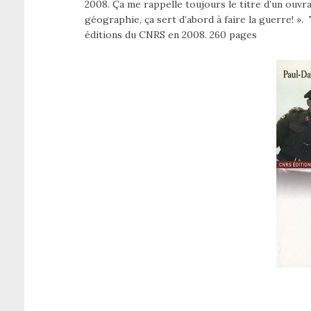
2008. Ça me rappelle toujours le titre d’un ouvr
géographie, ça sert d’abord à faire la guerre! »
éditions du CNRS en 2008. 260 pages