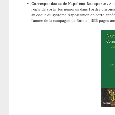
Correspondance de Napoléon Bonaparte .
Anné
règle de sortir les numéros dans l’ordre chron
au coeur du système Napoléonien en cette année
l’année de la campagne de Russie ! 1536 pages aux