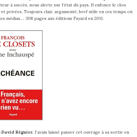
eur à succès, nous alerte sur l’état du pays. Il enfonce le clou
 et privées. Toujours clair, argumenté, bref utile en ces temps où
es médias…. 308 pages aux éditions Fayard en 2011.
-David Régnier.
J’avais laissé passer cet ouvrage à sa sortie en