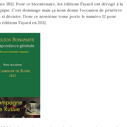
e 1812. Pour ce bicentenaire, les éditions Fayard ont dérogé à la
ogique. C’est dommage mais ça nous donne l’occasion de pénétrer
 si décisive. Donc ce neuvième tome porte le numéro 12 pour
 éditions Fayard en 2012.