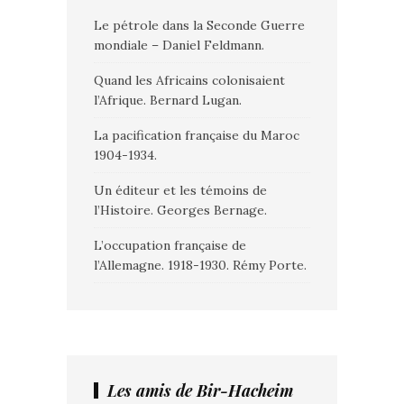
Le pétrole dans la Seconde Guerre
mondiale – Daniel Feldmann.
Quand les Africains colonisaient
l’Afrique. Bernard Lugan.
La pacification française du Maroc
1904-1934.
Un éditeur et les témoins de
l’Histoire. Georges Bernage.
L’occupation française de
l’Allemagne. 1918-1930. Rémy Porte.
Les amis de Bir-Hacheim