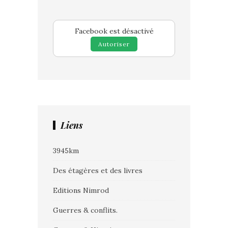
Facebook est désactivé
Autoriser
Liens
3945km
Des étagères et des livres
Editions Nimrod
Guerres & conflits.