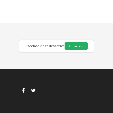
Facebook est désactivé
Autoriser