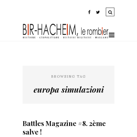
BROWSING TAG
europa simulazioni
Battles Magazine #8. 2ème
salve !