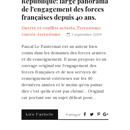
République: large panorama
de l'engagement des forces
françaises depuis 40 ans.
Guerre et conflits actuels
,
Terrorisme,
contre-terrorisme
3 septembre 2009
Pascal Le Pautremat est un auteur bien
connu dans les domaines des forces armées
et du renseignement. Il nous propose ici un
ouvrage original sur l’engagement des
forces françaises et de nos services de
renseignement extérieurs sur les 40
dernières années et le moins qu’on puisse
dire c’est qu’ils n’ont pas chômé… Original
car portant sur un sujet délicat pour…
Lire l'article
Partager