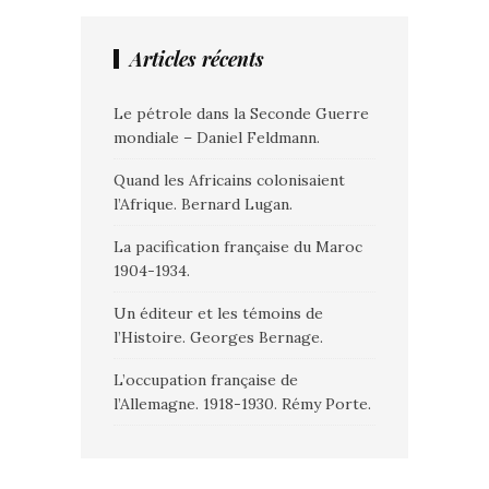
Articles récents
Le pétrole dans la Seconde Guerre
mondiale – Daniel Feldmann.
Quand les Africains colonisaient
l’Afrique. Bernard Lugan.
La pacification française du Maroc
1904-1934.
Un éditeur et les témoins de
l’Histoire. Georges Bernage.
L’occupation française de
l’Allemagne. 1918-1930. Rémy Porte.