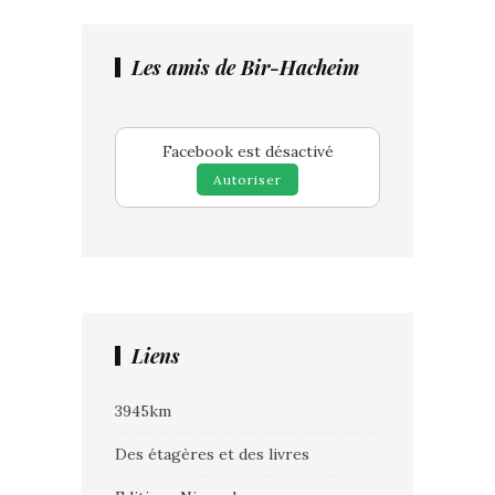
Les amis de Bir-Hacheim
Facebook est désactivé
Autoriser
Liens
3945km
Des étagères et des livres