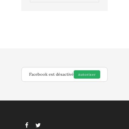
Facebook est désactivé
Autoriser