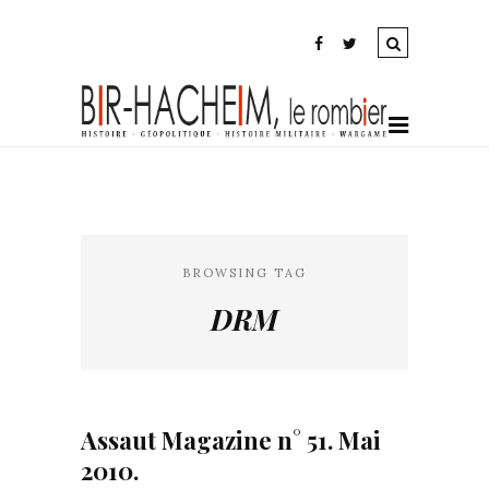
BROWSING TAG
DRM
Assaut Magazine n° 51. Mai
2010.