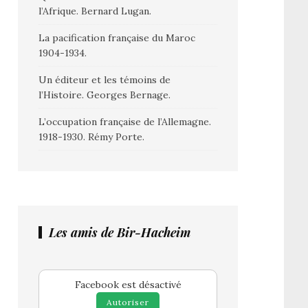
l’Afrique. Bernard Lugan.
La pacification française du Maroc
1904-1934.
Un éditeur et les témoins de
l’Histoire. Georges Bernage.
L’occupation française de l’Allemagne.
1918-1930. Rémy Porte.
Les amis de Bir-Hacheim
Facebook est désactivé
Autoriser