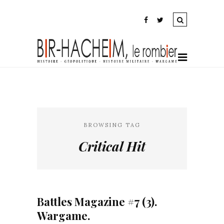
BROWSING TAG
Critical Hit
Battles Magazine #7 (3).
Wargame.