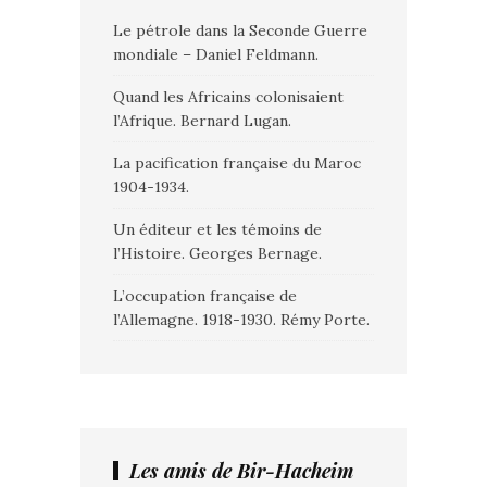
Le pétrole dans la Seconde Guerre
mondiale – Daniel Feldmann.
Quand les Africains colonisaient
l’Afrique. Bernard Lugan.
La pacification française du Maroc
1904-1934.
Un éditeur et les témoins de
l’Histoire. Georges Bernage.
L’occupation française de
l’Allemagne. 1918-1930. Rémy Porte.
Les amis de Bir-Hacheim