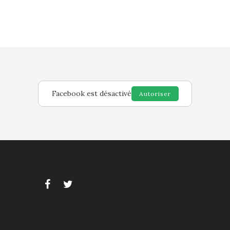
Facebook est désactivé
Autoriser