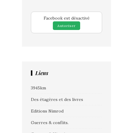
Facebook est désactivé
Autoriser
Liens
3945km
Des étagères et des livres
Editions Nimrod
Guerres & conflits.