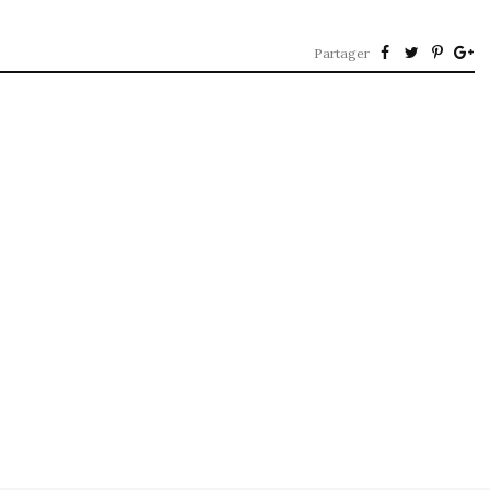
Partager