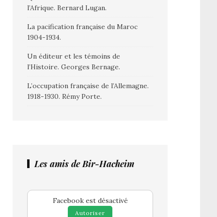
l’Afrique. Bernard Lugan.
La pacification française du Maroc
1904-1934.
Un éditeur et les témoins de
l’Histoire. Georges Bernage.
L’occupation française de l’Allemagne.
1918-1930. Rémy Porte.
Les amis de Bir-Hacheim
Facebook est désactivé
Autoriser