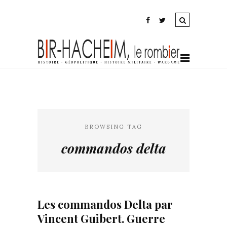
BROWSING TAG
commandos delta
Les commandos Delta par
Vincent Guibert. Guerre