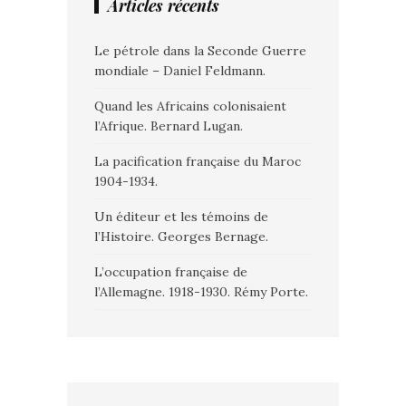
Articles récents
Le pétrole dans la Seconde Guerre
mondiale – Daniel Feldmann.
Quand les Africains colonisaient
l’Afrique. Bernard Lugan.
La pacification française du Maroc
1904-1934.
Un éditeur et les témoins de
l’Histoire. Georges Bernage.
L’occupation française de
l’Allemagne. 1918-1930. Rémy Porte.