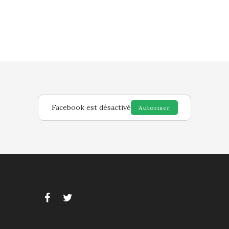
Facebook est désactivé
Autoriser