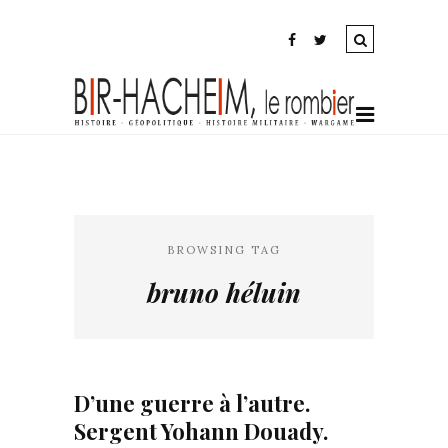
BROWSING TAG
bruno héluin
D’une guerre à l’autre.
Sergent Yohann Douady.