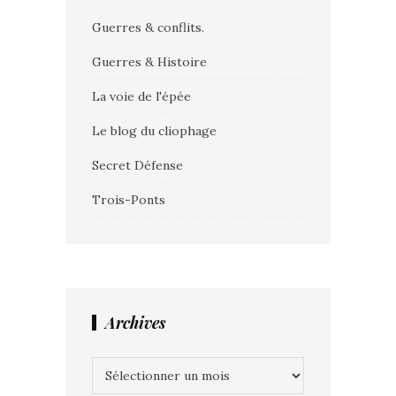
Guerres & conflits.
Guerres & Histoire
La voie de l'épée
Le blog du cliophage
Secret Défense
Trois-Ponts
Archives
Archives