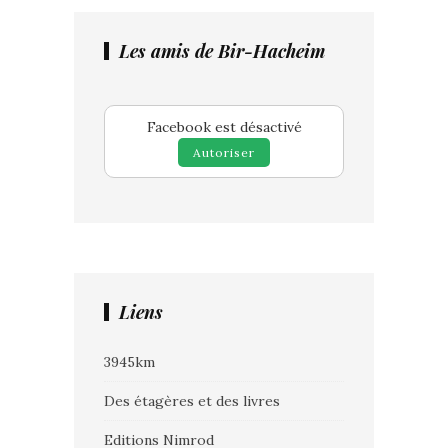
Les amis de Bir-Hacheim
Facebook est désactivé
Autoriser
Liens
3945km
Des étagères et des livres
Editions Nimrod