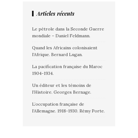
Articles récents
Le pétrole dans la Seconde Guerre
mondiale – Daniel Feldmann.
Quand les Africains colonisaient
l’Afrique. Bernard Lugan.
La pacification française du Maroc
1904-1934.
Un éditeur et les témoins de
l’Histoire. Georges Bernage.
L’occupation française de
l’Allemagne. 1918-1930. Rémy Porte.