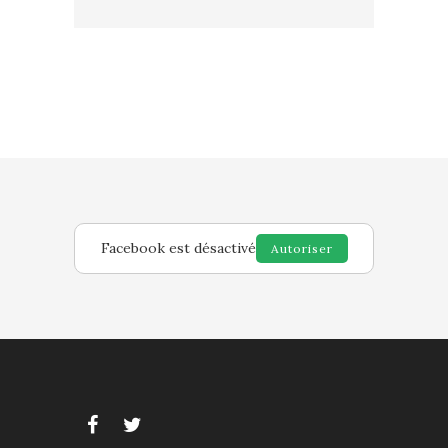
Facebook est désactivé
Autoriser