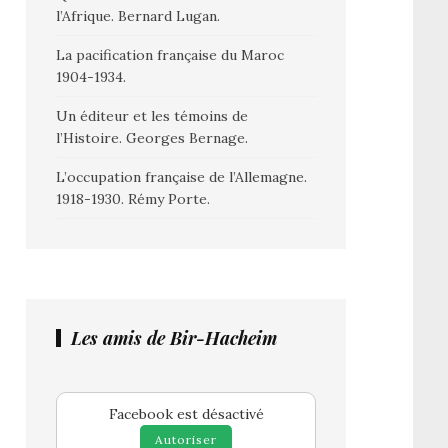
l’Afrique. Bernard Lugan.
La pacification française du Maroc
1904-1934.
Un éditeur et les témoins de
l’Histoire. Georges Bernage.
L’occupation française de l’Allemagne.
1918-1930. Rémy Porte.
Les amis de Bir-Hacheim
Facebook est désactivé
Autoriser