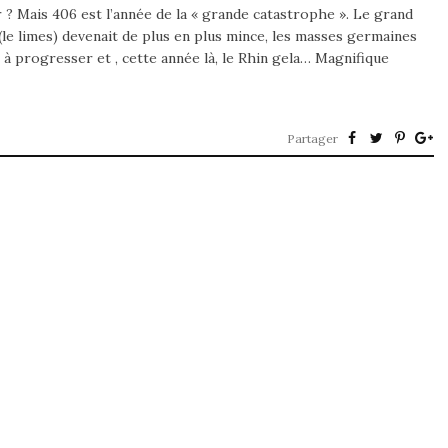
? Mais 406 est l’année de la « grande catastrophe ». Le grand
 (le limes) devenait de plus en plus mince, les masses germaines
 à progresser et , cette année là, le Rhin gela… Magnifique
Partager