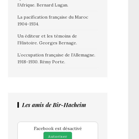
l’Afrique. Bernard Lugan.
La pacification française du Maroc
1904-1934.
Un éditeur et les témoins de
l’Histoire. Georges Bernage.
L’occupation française de l’Allemagne.
1918-1930. Rémy Porte.
Les amis de Bir-Hacheim
Facebook est désactivé
Autoriser