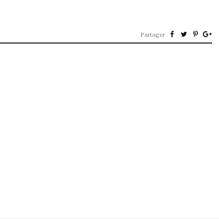
Partager