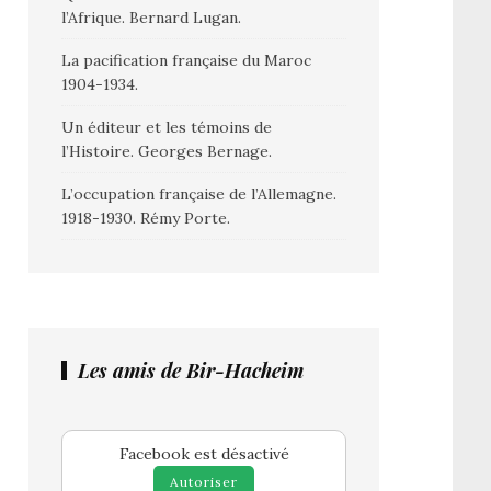
l’Afrique. Bernard Lugan.
La pacification française du Maroc
1904-1934.
Un éditeur et les témoins de
l’Histoire. Georges Bernage.
L’occupation française de l’Allemagne.
1918-1930. Rémy Porte.
Les amis de Bir-Hacheim
Facebook est désactivé
Autoriser