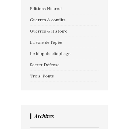
Editions Nimrod
Guerres & conflits.
Guerres & Histoire
La voie de l'épée
Le blog du cliophage
Secret Défense
Trois-Ponts
Archives