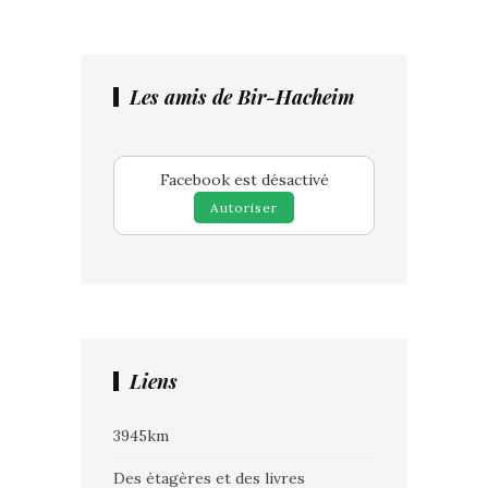
Les amis de Bir-Hacheim
Facebook est désactivé
Autoriser
Liens
3945km
Des étagères et des livres