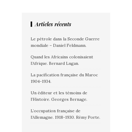
Articles récents
Le pétrole dans la Seconde Guerre
mondiale – Daniel Feldmann.
Quand les Africains colonisaient
l’Afrique. Bernard Lugan.
La pacification française du Maroc
1904-1934.
Un éditeur et les témoins de
l’Histoire. Georges Bernage.
L’occupation française de
l’Allemagne. 1918-1930. Rémy Porte.