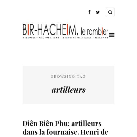
BROWSING TAG
artilleurs
Diên Biên Phu: artilleurs
dans la fournaise. Henri de