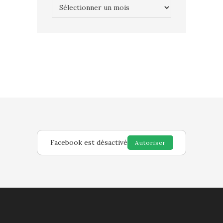
Archives
Facebook est désactivé
Autoriser