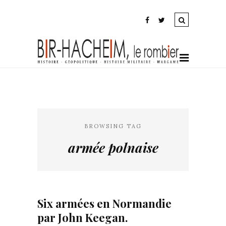
BROWSING TAG
armée polnaise
Six armées en Normandie
par John Keegan.