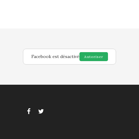
Facebook est désactivé
Autoriser