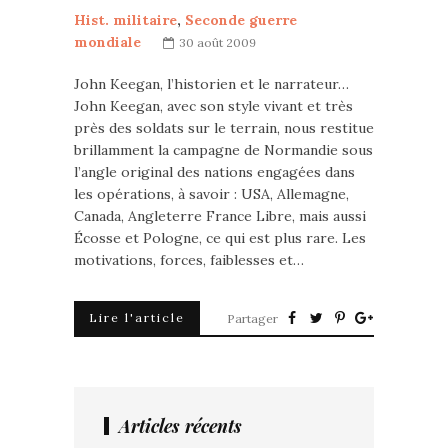
Hist. militaire
,
Seconde guerre
mondiale
30 août 2009
John Keegan, l’historien et le narrateur…
John Keegan, avec son style vivant et très
près des soldats sur le terrain, nous restitue
brillamment la campagne de Normandie sous
l’angle original des nations engagées dans
les opérations, à savoir : USA, Allemagne,
Canada, Angleterre France Libre, mais aussi
Écosse et Pologne, ce qui est plus rare. Les
motivations, forces, faiblesses et…
Lire l'article
Partager
Articles récents