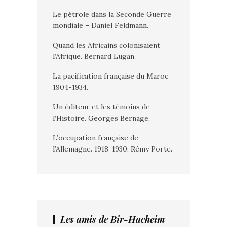
Le pétrole dans la Seconde Guerre
mondiale – Daniel Feldmann.
Quand les Africains colonisaient
l’Afrique. Bernard Lugan.
La pacification française du Maroc
1904-1934.
Un éditeur et les témoins de
l’Histoire. Georges Bernage.
L’occupation française de
l’Allemagne. 1918-1930. Rémy Porte.
Les amis de Bir-Hacheim