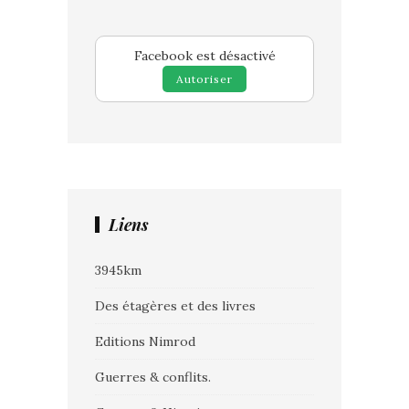
Facebook est désactivé
Autoriser
Liens
3945km
Des étagères et des livres
Editions Nimrod
Guerres & conflits.