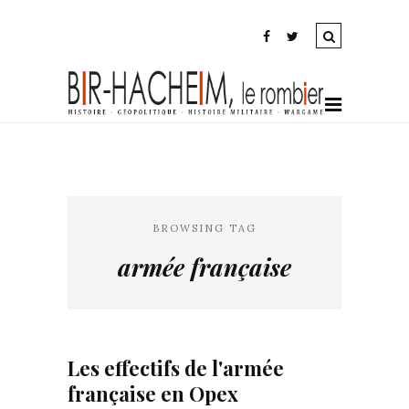
BROWSING TAG
armée française
Les effectifs de l'armée
française en Opex