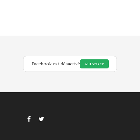
Facebook est désactivé
Autoriser