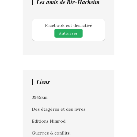
Les amis de Bir-Hacheim
Facebook est désactivé
Autoriser
Liens
3945km
Des étagères et des livres
Editions Nimrod
Guerres & conflits.