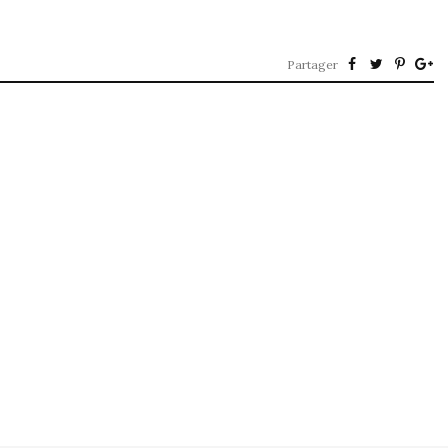
Partager