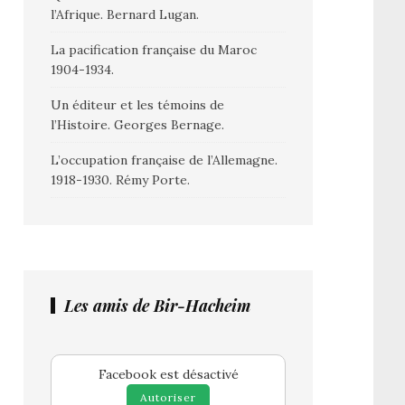
l’Afrique. Bernard Lugan.
La pacification française du Maroc
1904-1934.
Un éditeur et les témoins de
l’Histoire. Georges Bernage.
L’occupation française de l’Allemagne.
1918-1930. Rémy Porte.
Les amis de Bir-Hacheim
Facebook est désactivé
Autoriser