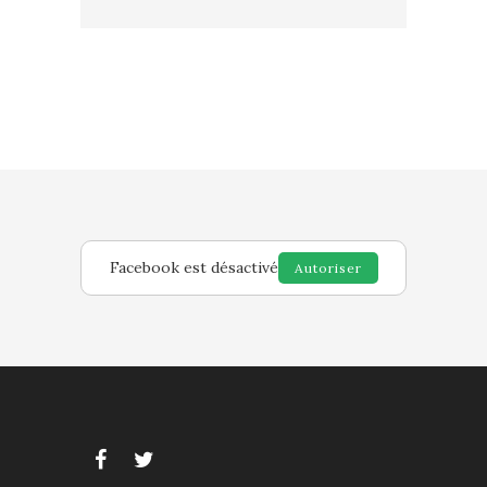
Facebook est désactivé
Autoriser