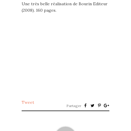
Une très belle réalisation de Bourin Editeur
(2008). 160 pages.
Tweet
Partager