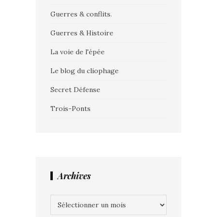
Guerres & conflits.
Guerres & Histoire
La voie de l'épée
Le blog du cliophage
Secret Défense
Trois-Ponts
Archives
Archives