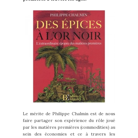
Le mérite de Philippe Chalmin est de nous
faire partager son expérience du rôle joué
par les matières premières (commodities) au
sein des économies et ce à travers les