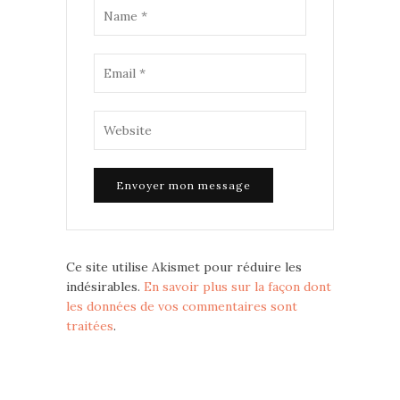
Ce site utilise Akismet pour réduire les
indésirables.
En savoir plus sur la façon dont
les données de vos commentaires sont
traitées
.