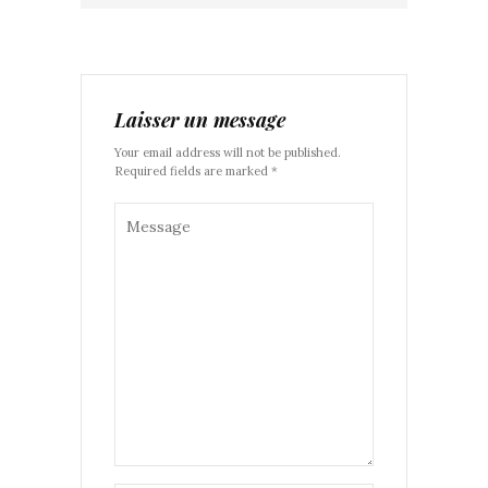
Laisser un message
Your email address will not be published.
Required fields are marked *