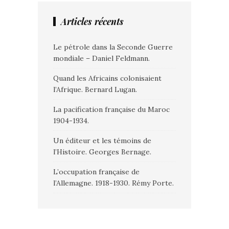
Articles récents
Le pétrole dans la Seconde Guerre
mondiale – Daniel Feldmann.
Quand les Africains colonisaient
l’Afrique. Bernard Lugan.
La pacification française du Maroc
1904-1934.
Un éditeur et les témoins de
l’Histoire. Georges Bernage.
L’occupation française de
l’Allemagne. 1918-1930. Rémy Porte.