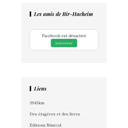
Les amis de Bir-Hacheim
Facebook est désactivé
Autoriser
Liens
3945km
Des étagères et des livres
Editions Nimrod