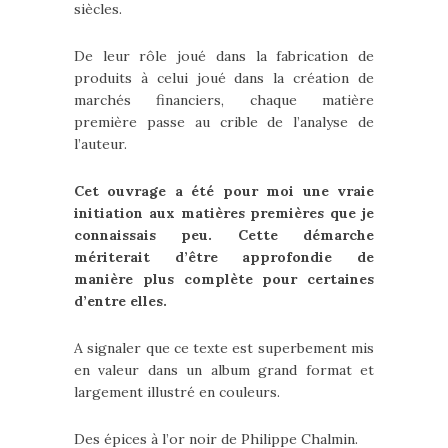
siècles.
De leur rôle joué dans la fabrication de
produits à celui joué dans la création de
marchés financiers, chaque matière
première passe au crible de l’analyse de
l’auteur.
Cet ouvrage a été pour moi une vraie
initiation aux matières premières que je
connaissais peu. Cette démarche
mériterait d’être approfondie de
manière plus complète pour certaines
d’entre elles.
A signaler que ce texte est superbement mis
en valeur dans un album grand format et
largement illustré en couleurs.
Des épices à l’or noir de Philippe Chalmin.