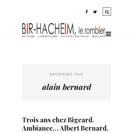
BROWSING TAG
alain bernard
Trois ans chez Bigeard.
Ambiance… Albert Bernard.