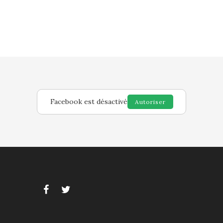
Facebook est désactivé
Autoriser