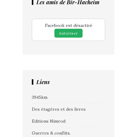
Les amis de Bir-Hacheim
Facebook est désactivé
Autoriser
Liens
3945km
Des étagères et des livres
Editions Nimrod
Guerres & conflits.