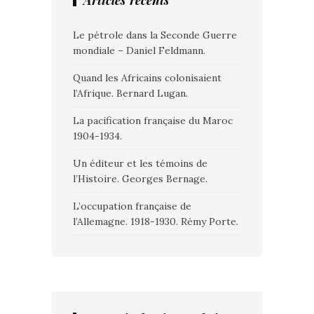
Articles récents
Le pétrole dans la Seconde Guerre
mondiale – Daniel Feldmann.
Quand les Africains colonisaient
l’Afrique. Bernard Lugan.
La pacification française du Maroc
1904-1934.
Un éditeur et les témoins de
l’Histoire. Georges Bernage.
L’occupation française de
l’Allemagne. 1918-1930. Rémy Porte.