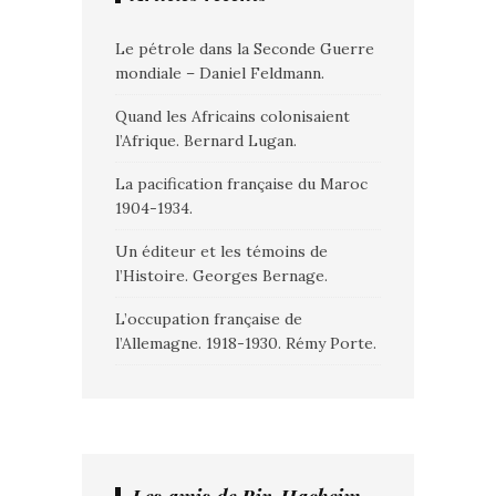
Le pétrole dans la Seconde Guerre
mondiale – Daniel Feldmann.
Quand les Africains colonisaient
l’Afrique. Bernard Lugan.
La pacification française du Maroc
1904-1934.
Un éditeur et les témoins de
l’Histoire. Georges Bernage.
L’occupation française de
l’Allemagne. 1918-1930. Rémy Porte.