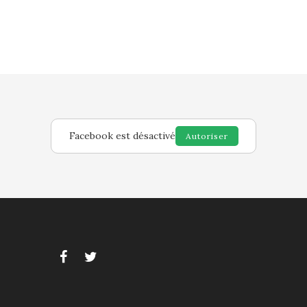
Facebook est désactivé
Autoriser