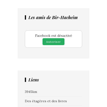
Les amis de Bir-Hacheim
Facebook est désactivé
Autoriser
Liens
3945km
Des étagères et des livres