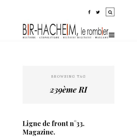
BROWSING TAG
239ème RI
Ligne de front n°33.
Magazine.