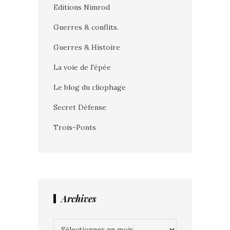
Editions Nimrod
Guerres & conflits.
Guerres & Histoire
La voie de l'épée
Le blog du cliophage
Secret Défense
Trois-Ponts
Archives
Archives