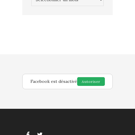
Facebook est désactivé
Autoriser