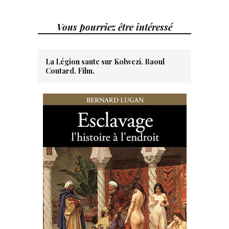
Vous pourriez être intéressé
La Légion saute sur Kolwezi. Raoul
Coutard. Film.