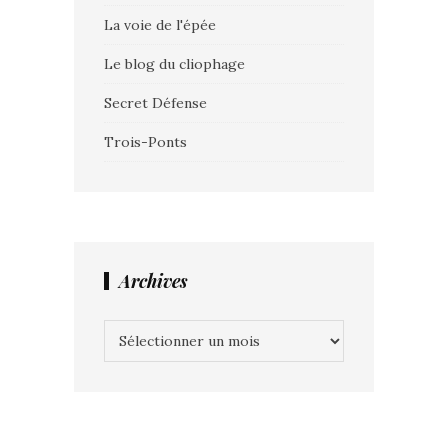
La voie de l'épée
Le blog du cliophage
Secret Défense
Trois-Ponts
Archives
Archives