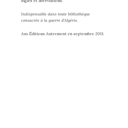
sigles et abréviations.
Indispensable dans toute bibliothèque
consacrée à la guerre d’Algérie.
Aux Éditions Autrement en septembre 2011.