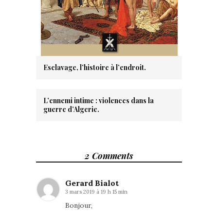
Esclavage, l’histoire à l’endroit.
L’ennemi intime : violences dans la
guerre d’Algerie.
2 Comments
Gerard Bialot
3 mars 2019 à 19 h 15 min
Bonjour,