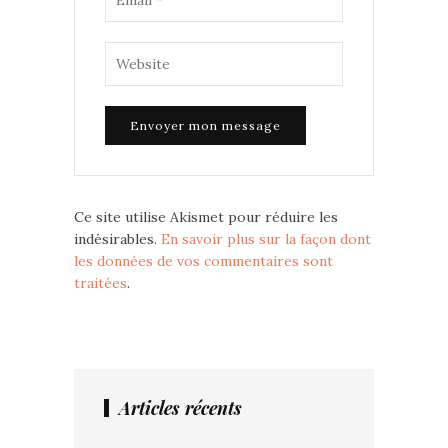
Ce site utilise Akismet pour réduire les
indésirables.
En savoir plus sur la façon dont
les données de vos commentaires sont
traitées
.
Articles récents