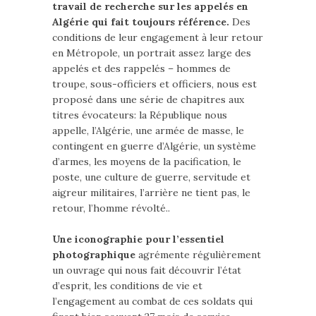
travail de recherche sur les appelés en
Algérie qui fait toujours référence.
Des
conditions de leur engagement à leur retour
en Métropole, un portrait assez large des
appelés et des rappelés – hommes de
troupe, sous-officiers et officiers, nous est
proposé dans une série de chapitres aux
titres évocateurs: la République nous
appelle, l’Algérie, une armée de masse, le
contingent en guerre d’Algérie, un système
d’armes, les moyens de la pacification, le
poste, une culture de guerre, servitude et
aigreur militaires, l’arrière ne tient pas, le
retour, l’homme révolté..
Une iconographie pour l’essentiel
photographique
agrémente régulièrement
un ouvrage qui nous fait découvrir l’état
d’esprit, les conditions de vie et
l’engagement au combat de ces soldats qui