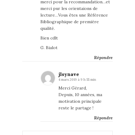
merci pour la recommandation…et
merci pur les orientaions de
lecture…Vous êtes une Référence
Bibliographique de première
qualité.
Bien cdlt
G. Bialot
Répondre
jlsynave
4 mars 2019 à 9 h 55 min
Merci Gérard,
Depuis, 10 années, ma
motivation principale
reste le partage !
Répondre