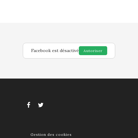
Facebook est désactivé
Autoriser
Gestion des cookies