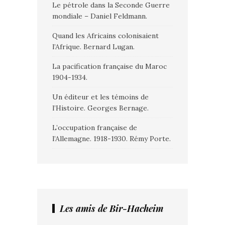
Le pétrole dans la Seconde Guerre
mondiale – Daniel Feldmann.
Quand les Africains colonisaient
l’Afrique. Bernard Lugan.
La pacification française du Maroc
1904-1934.
Un éditeur et les témoins de
l’Histoire. Georges Bernage.
L’occupation française de
l’Allemagne. 1918-1930. Rémy Porte.
Les amis de Bir-Hacheim