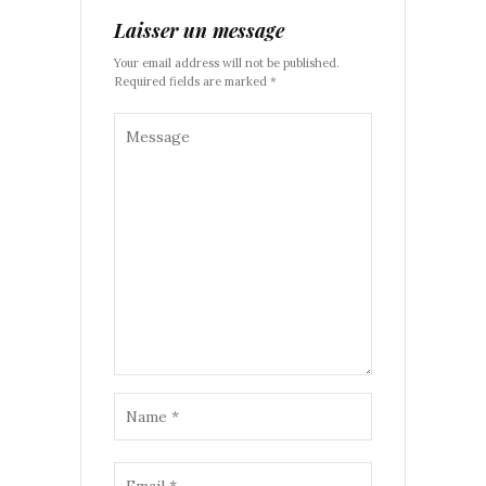
Laisser un message
Your email address will not be published.
Required fields are marked *