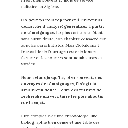
firent bien souvent 27 mois de service
militaire en Algérie.
On peut parfois reprocher à l’auteur sa
démarche d’analyse: généraliser à partir
de témoignages.
Le plus caricatural étant,
sans aucun doute, son chapitre consacré aux
appelés parachutistes. Mais globalement
l’ensemble de l’ouvrage reste de bonne
facture et les sources sont nombreuses et
variées.
Nous avions jusqu’ici, bien souvent, des
ouvrages de témoignages, il s’agit là –
sans aucun doute – d’un des travaux de
recherche universitaire les plus aboutis
sur le sujet.
Bien complet avec une chronologie, une
bibliographie bien dense et une table des