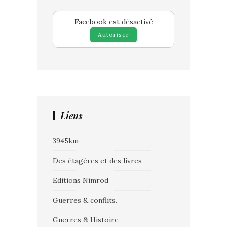
Facebook est désactivé
Autoriser
Liens
3945km
Des étagères et des livres
Editions Nimrod
Guerres & conflits.
Guerres & Histoire