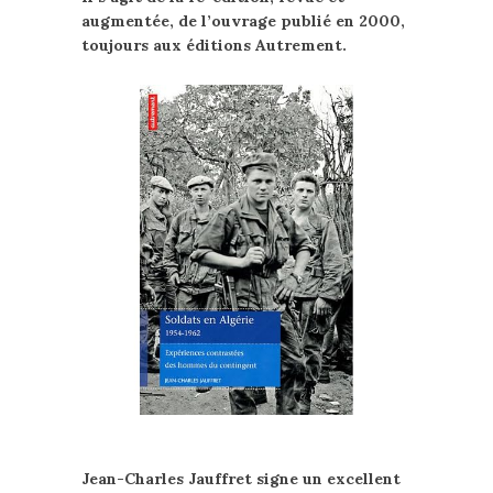
augmentée, de l’ouvrage publié en 2000,
toujours aux éditions Autrement.
Jean-Charles Jauffret signe un excellent