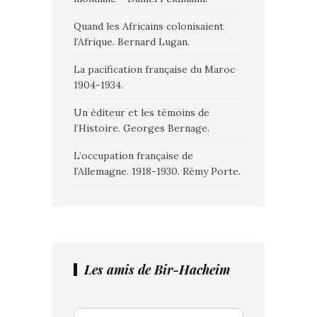
Quand les Africains colonisaient
l’Afrique. Bernard Lugan.
La pacification française du Maroc
1904-1934.
Un éditeur et les témoins de
l’Histoire. Georges Bernage.
L’occupation française de
l’Allemagne. 1918-1930. Rémy Porte.
Les amis de Bir-Hacheim