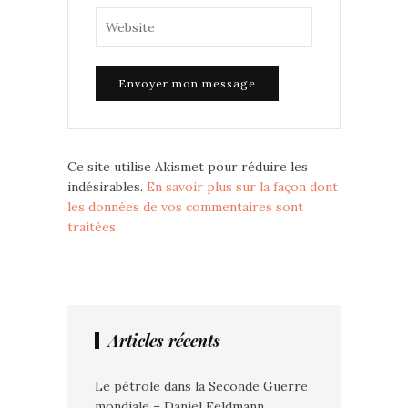
Ce site utilise Akismet pour réduire les
indésirables.
En savoir plus sur la façon dont
les données de vos commentaires sont
traitées
.
Articles récents
Le pétrole dans la Seconde Guerre
mondiale – Daniel Feldmann.