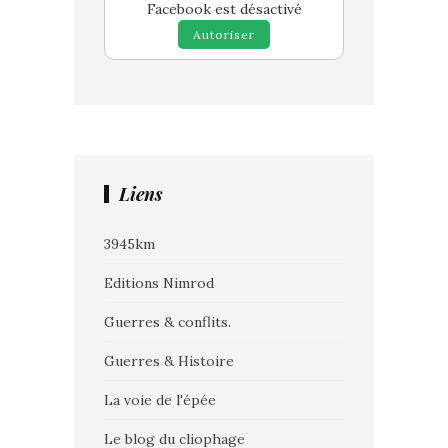
Facebook est désactivé
Autoriser
Liens
3945km
Editions Nimrod
Guerres & conflits.
Guerres & Histoire
La voie de l'épée
Le blog du cliophage