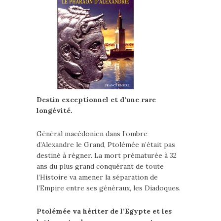
Destin exceptionnel et d’une rare
longévité.
Général macédonien dans l’ombre
d’Alexandre le Grand, Ptolémée n’était pas
destiné à régner. La mort prématurée à 32
ans du plus grand conquérant de toute
l’Histoire va amener la séparation de
l’Empire entre ses généraux, les Diadoques.
Ptolémée va hériter de l’Egypte et les