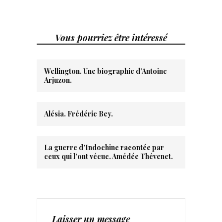
Vous pourriez être intéressé
Wellington. Une biographie d’Antoine
Arjuzon.
Alésia. Frédéric Bey.
La guerre d’Indochine racontée par
ceux qui l’ont vécue. Amédée Thévenet.
Laisser un message