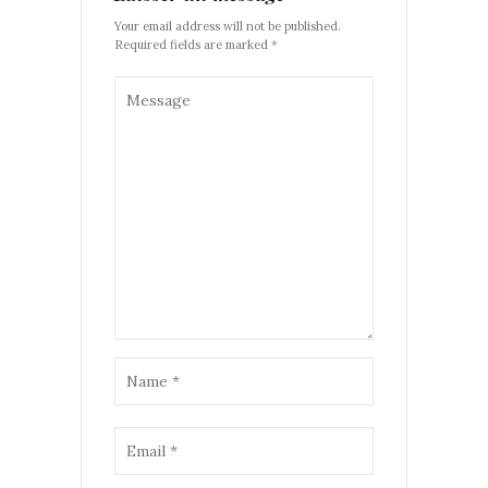
Your email address will not be published.
Required fields are marked *