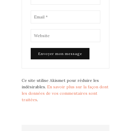
Ce site utilise Akismet pour réduire les
indésirables.
En savoir plus sur la façon dont
les données de vos commentaires sont
traitées
.