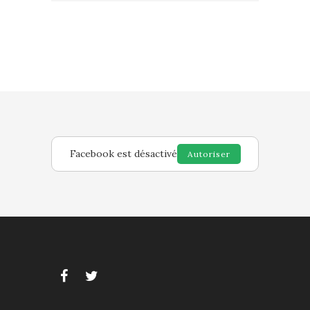
Facebook est désactivé
Autoriser