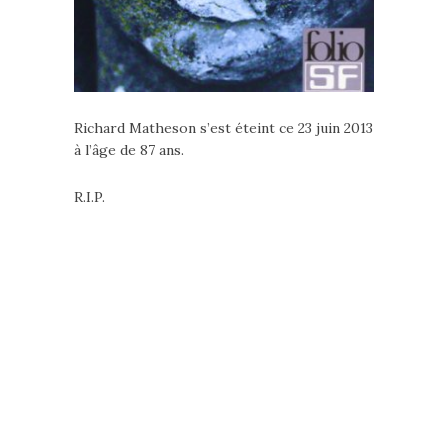
Richard Matheson s’est éteint ce 23 juin 2013
à l’âge de 87 ans.
R.I.P.