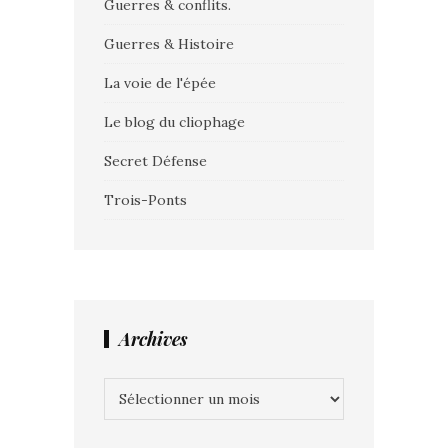
Guerres & conflits.
Guerres & Histoire
La voie de l'épée
Le blog du cliophage
Secret Défense
Trois-Ponts
Archives
Archives