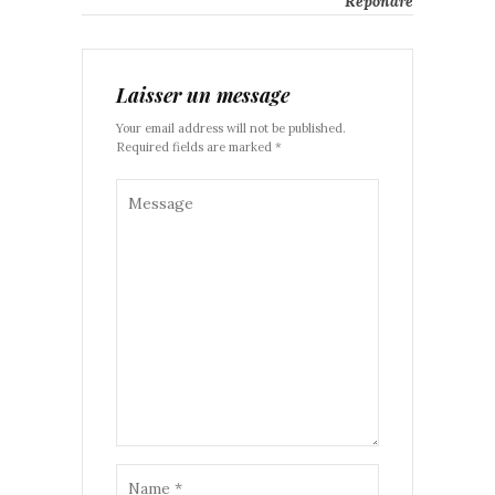
Répondre
Laisser un message
Your email address will not be published.
Required fields are marked *