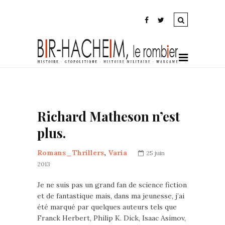
Richard Matheson n’est
plus.
Romans_Thrillers
,
Varia
25 juin
2013
Je ne suis pas un grand fan de science fiction
et de fantastique mais, dans ma jeunesse, j’ai
été marqué par quelques auteurs tels que
Franck Herbert, Philip K. Dick, Isaac Asimov,