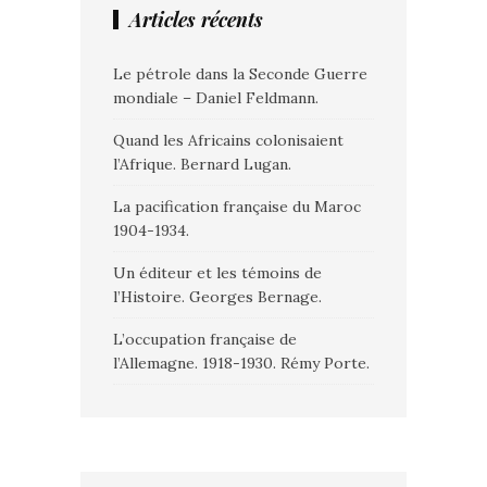
Articles récents
Le pétrole dans la Seconde Guerre
mondiale – Daniel Feldmann.
Quand les Africains colonisaient
l’Afrique. Bernard Lugan.
La pacification française du Maroc
1904-1934.
Un éditeur et les témoins de
l’Histoire. Georges Bernage.
L’occupation française de
l’Allemagne. 1918-1930. Rémy Porte.