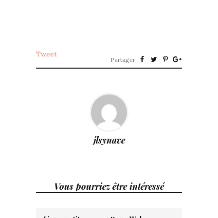
Tweet
Partager
jlsynave
Vous pourriez être intéressé