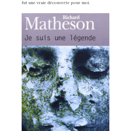
fut une vraie découverte pour moi.