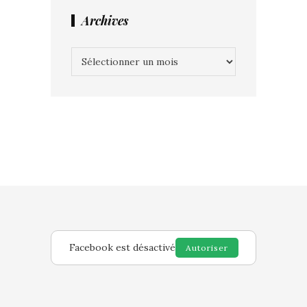
Archives
Archives
Facebook est désactivé
Autoriser