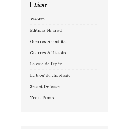
Liens
3945km
Editions Nimrod
Guerres & conflits.
Guerres & Histoire
La voie de l'épée
Le blog du cliophage
Secret Défense
Trois-Ponts