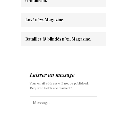
d’Andurain.
Los ! n°27. Magazine.
Batailles & blindés n°51. Magazine.
Laisser un message
Your email address will not be published.
Required fields are marked *