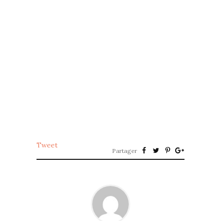
Tweet
Partager