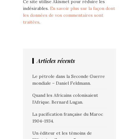
Ce site utilise Akismet pour réduire les
indésirables.
En savoir plus sur la façon dont
les données de vos commentaires sont
traitées
.
Articles récents
Le pétrole dans la Seconde Guerre
mondiale – Daniel Feldmann.
Quand les Africains colonisaient
l’Afrique. Bernard Lugan.
La pacification française du Maroc
1904-1934.
Un éditeur et les témoins de