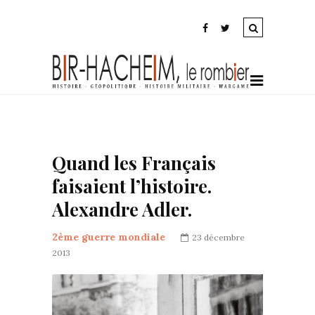
Quand les Français
faisaient l’histoire.
Alexandre Adler.
2ème guerre mondiale
23 décembre
2013