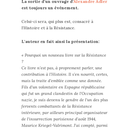
La sortie d’un ouvrage d’
Alexandre Adler
est toujours un événement.
Celui-ci sera, qui plus est, consacré à
l’Histoire et à la Résistance.
L’auteur en fait ainsi la présentation:
« Pourquoi un nouveau livre sur la Résistance
?
Ce livre n’est pas, à proprement parler, une
contribution à l’Histoire. Il s’en nourrit, certes,
mais la traite d’emblée comme une donnée.
Fils d’un volontaire en Espagne républicaine
qui fut un grand clandestin de l’Occupation
nazie, je suis devenu le gendre de l’un des plus
fervents combattants de la Résistance
intérieure, par ailleurs principal organisateur
de l’insurrection parisienne d’août 1944,
Maurice Kriegel-Valrimont. J’ai compté, parmi