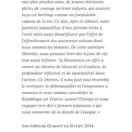
mes plus proches amis, de jeunes résistants
pleins de courage ou leurs enfants, qui avaient
reçu cet héritage comme un formidable
cadeau de la vie. Ce don, âpre et vibrant, nous
parvient aujourd’hui d’une période triste à
l’envi mais aussi ébouriffante par l’effet de
l’effondrement des anciennes valeurs dont
nous sommes les témoins. De cette aventure
illimitée, nous pouvons tirer des leçons de vie
tout aussi infinies : la Résistance en effet a
ouvert un chemin de ténacité et d’audace, de
profondeur réflexive et de spontanéité dans
l’action. Ce chemin, il nous faut tous ensemble
le retrouver, le débroussailler et l’emprunter à
nouveau si nous voulons consolider la
République en France, sauver l’Europe et nous
engager vers des « pensers nouveaux » qui
nous sauveront de la dureté de l’époque. »
Aux éditions Grasset en février 2014.