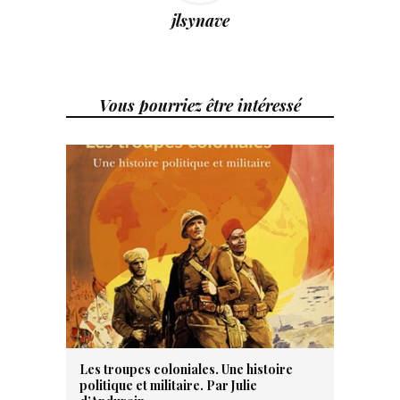
jlsynave
Vous pourriez être intéressé
Les troupes coloniales. Une histoire
politique et militaire. Par Julie