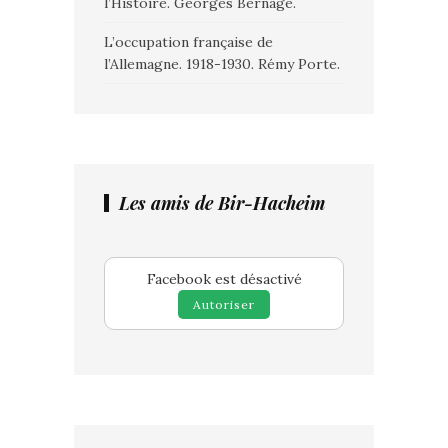
l’Histoire. Georges Bernage.
L’occupation française de
l’Allemagne. 1918-1930. Rémy Porte.
Les amis de Bir-Hacheim
Facebook est désactivé
Autoriser