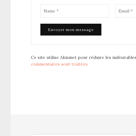
Ce site utilise Akismet pour réduire les indésirable
commentaires sont traitées
.