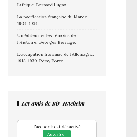
l’Afrique. Bernard Lugan.
La pacification française du Maroc
1904-1934.
Un éditeur et les témoins de
l’Histoire. Georges Bernage.
L’occupation française de l’Allemagne.
1918-1930. Rémy Porte.
Les amis de Bir-Hacheim
Facebook est désactivé
Autoriser