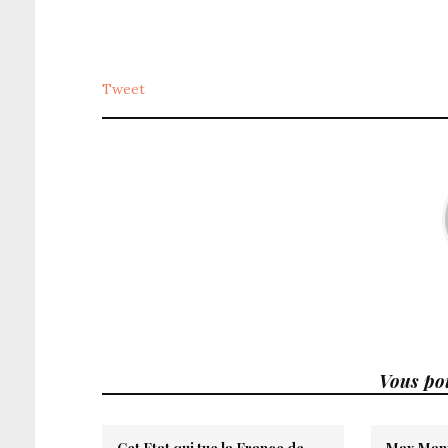
Tweet
Vous pou