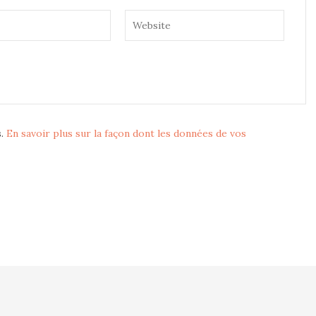
s.
En savoir plus sur la façon dont les données de vos