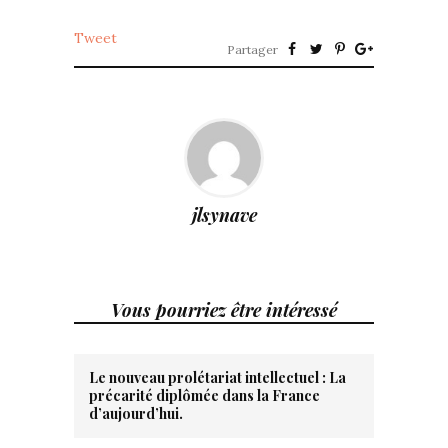
Tweet
Partager
jlsynave
Vous pourriez être intéressé
Le nouveau prolétariat intellectuel : La
précarité diplômée dans la France
d’aujourd’hui.