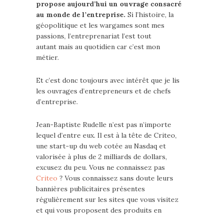
propose aujourd’hui un ouvrage consacré
au monde de l’entreprise.
Si l’histoire, la
géopolitique et les wargames sont mes
passions, l’entreprenariat l’est tout
autant mais au quotidien car c’est mon
métier.
Et c’est donc toujours avec intérêt que je lis
les ouvrages d’entrepreneurs et de chefs
d’entreprise.
Jean-Baptiste Rudelle n’est pas n’importe
lequel d’entre eux. Il est à la tête de Criteo,
une start-up du web cotée au Nasdaq et
valorisée à plus de 2 milliards de dollars,
excusez du peu. Vous ne connaissez pas
Criteo
? Vous connaissez sans doute leurs
bannières publicitaires présentes
régulièrement sur les sites que vous visitez
et qui vous proposent des produits en