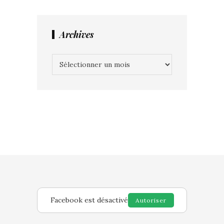
Archives
Archives
Facebook est désactivé
Autoriser