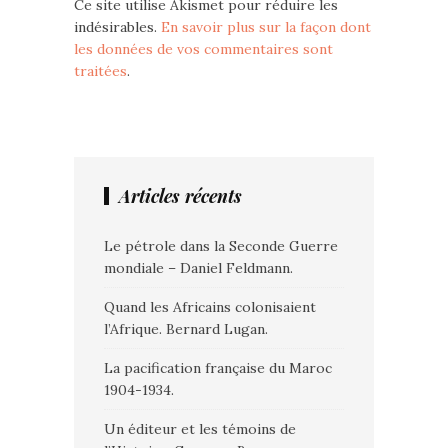
Ce site utilise Akismet pour réduire les
indésirables.
En savoir plus sur la façon dont
les données de vos commentaires sont
traitées
.
Articles récents
Le pétrole dans la Seconde Guerre
mondiale – Daniel Feldmann.
Quand les Africains colonisaient
l’Afrique. Bernard Lugan.
La pacification française du Maroc
1904-1934.
Un éditeur et les témoins de