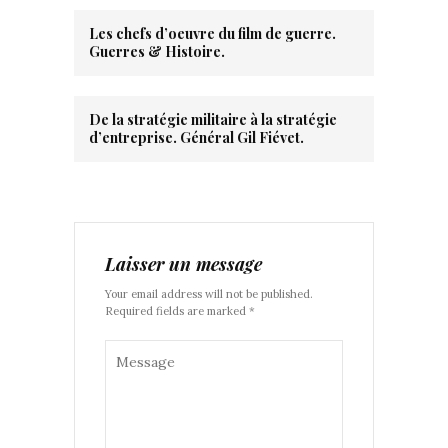
Les chefs d’oeuvre du film de guerre.
Guerres & Histoire.
De la stratégie militaire à la stratégie
d’entreprise. Général Gil Fiévet.
Laisser un message
Your email address will not be published.
Required fields are marked *