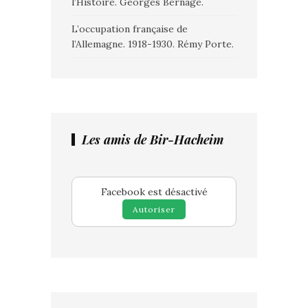
l’Histoire. Georges Bernage.
L’occupation française de
l’Allemagne. 1918-1930. Rémy Porte.
Les amis de Bir-Hacheim
Facebook est désactivé
Autoriser