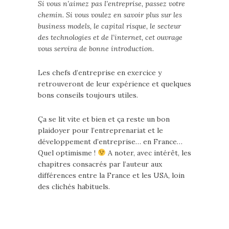
Si vous n’aimez pas l’entreprise, passez votre
chemin. Si vous voulez en savoir plus sur les
business models, le capital risque, le secteur
des technologies et de l’internet, cet ouvrage
vous servira de bonne introduction.
Les chefs d’entreprise en exercice y
retrouveront de leur expérience et quelques
bons conseils toujours utiles.
Ça se lit vite et bien et ça reste un bon
plaidoyer pour l’entreprenariat et le
développement d’entreprise… en France…
Quel optimisme !
A noter, avec intérêt, les
chapitres consacrés par l’auteur aux
différences entre la France et les USA, loin
des clichés habituels.