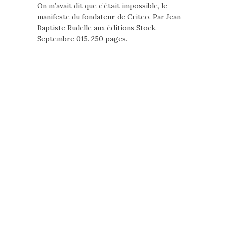
On m’avait dit que c’était impossible, le
manifeste du fondateur de Criteo. Par Jean-
Baptiste Rudelle aux éditions Stock.
Septembre 015. 250 pages.