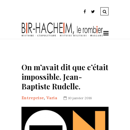
On m’avait dit que c’était
impossible. Jean-
Baptiste Rudelle.
Entreprise
,
Varia
10 janvier 2016