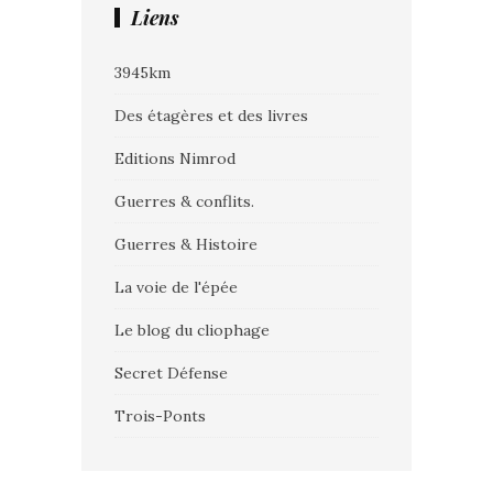
Liens
3945km
Des étagères et des livres
Editions Nimrod
Guerres & conflits.
Guerres & Histoire
La voie de l'épée
Le blog du cliophage
Secret Défense
Trois-Ponts