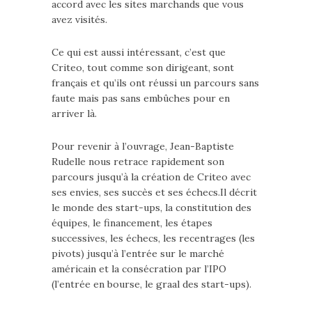
accord avec les sites marchands que vous
avez visités.
Ce qui est aussi intéressant, c’est que
Criteo, tout comme son dirigeant, sont
français et qu’ils ont réussi un parcours sans
faute mais pas sans embûches pour en
arriver là.
Pour revenir à l’ouvrage, Jean-Baptiste
Rudelle nous retrace rapidement son
parcours jusqu’à la création de Criteo avec
ses envies, ses succès et ses échecs.Il décrit
le monde des start-ups, la constitution des
équipes, le financement, les étapes
successives, les échecs, les recentrages (les
pivots) jusqu’à l’entrée sur le marché
américain et la consécration par l’IPO
(l’entrée en bourse, le graal des start-ups).