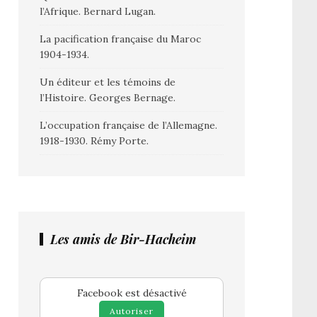
l’Afrique. Bernard Lugan.
La pacification française du Maroc
1904-1934.
Un éditeur et les témoins de
l’Histoire. Georges Bernage.
L’occupation française de l’Allemagne.
1918-1930. Rémy Porte.
Les amis de Bir-Hacheim
Facebook est désactivé
Autoriser