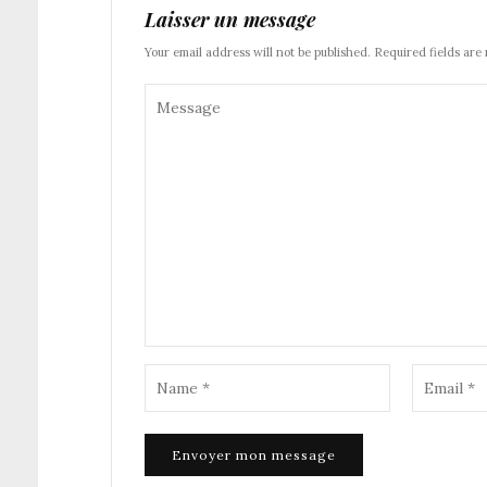
Laisser un message
Your email address will not be published. Required fields are