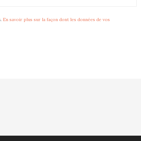
s.
En savoir plus sur la façon dont les données de vos