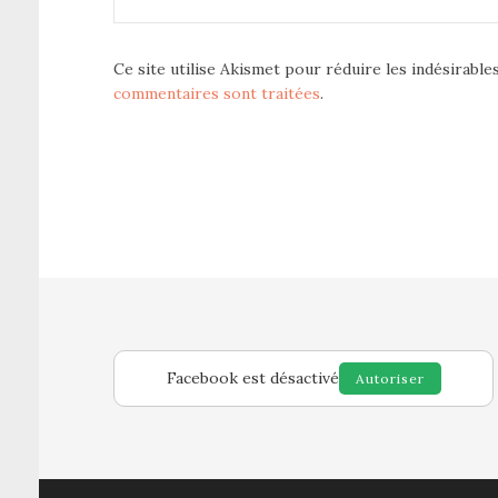
Ce site utilise Akismet pour réduire les indésirable
commentaires sont traitées
.
Facebook est désactivé
Autoriser