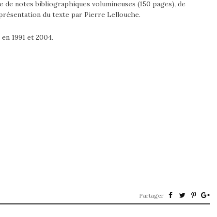
e de notes bibliographiques volumineuses (150 pages), de
 présentation du texte par Pierre Lellouche.
 en 1991 et 2004.
Partager