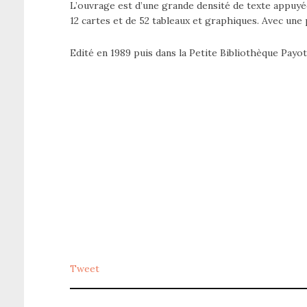
L’ouvrage est d’une grande densité de texte appuyé
12 cartes et de 52 tableaux et graphiques. Avec une
Edité en 1989 puis dans la Petite Bibliothèque Payot
Tweet