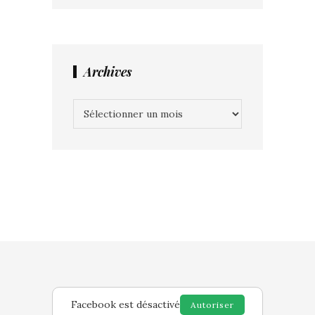
Archives
Archives
Facebook est désactivé
Autoriser