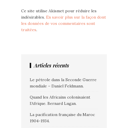
Ce site utilise Akismet pour réduire les
indésirables.
En savoir plus sur la façon dont
les données de vos commentaires sont
traitées
.
Articles récents
Le pétrole dans la Seconde Guerre
mondiale – Daniel Feldmann.
Quand les Africains colonisaient
l’Afrique. Bernard Lugan.
La pacification française du Maroc
1904-1934.