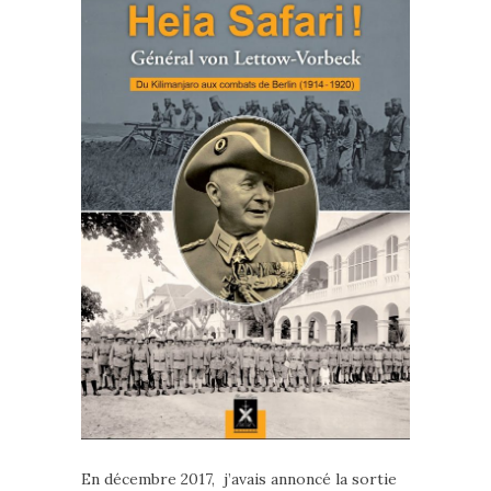
En décembre 2017, j’avais annoncé la sortie