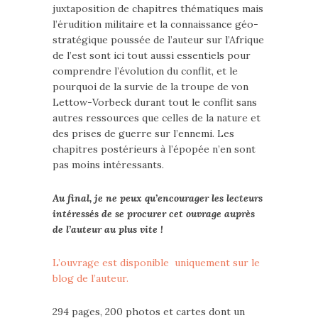
juxtaposition de chapitres thématiques mais
l’érudition militaire et la connaissance géo-
stratégique poussée de l’auteur sur l’Afrique
de l’est sont ici tout aussi essentiels pour
comprendre l’évolution du conflit, et le
pourquoi de la survie de la troupe de von
Lettow-Vorbeck durant tout le conflit sans
autres ressources que celles de la nature et
des prises de guerre sur l’ennemi. Les
chapitres postérieurs à l’épopée n’en sont
pas moins intéressants.
Au final, je ne peux qu’encourager les lecteurs
intéressés de se procurer cet ouvrage auprès
de l’auteur au plus vite !
L’ouvrage est disponible uniquement sur le
blog de l’auteur.
294 pages, 200 photos et cartes dont un