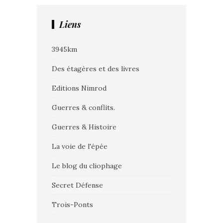
Liens
3945km
Des étagères et des livres
Editions Nimrod
Guerres & conflits.
Guerres & Histoire
La voie de l'épée
Le blog du cliophage
Secret Défense
Trois-Ponts