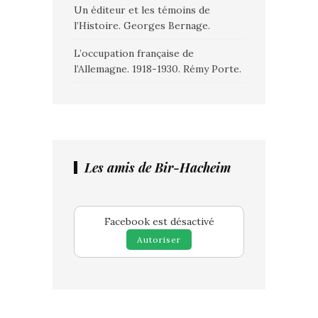
Un éditeur et les témoins de
l’Histoire. Georges Bernage.
L’occupation française de
l’Allemagne. 1918-1930. Rémy Porte.
Les amis de Bir-Hacheim
Facebook est désactivé
Autoriser