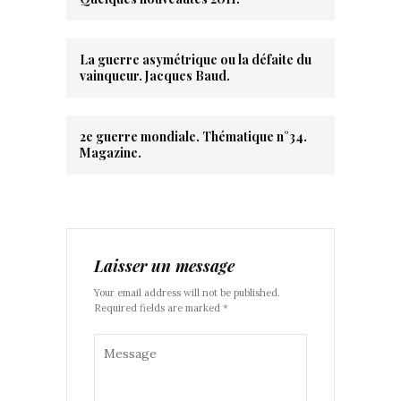
La guerre asymétrique ou la défaite du
vainqueur. Jacques Baud.
2e guerre mondiale. Thématique n°34.
Magazine.
Laisser un message
Your email address will not be published.
Required fields are marked *