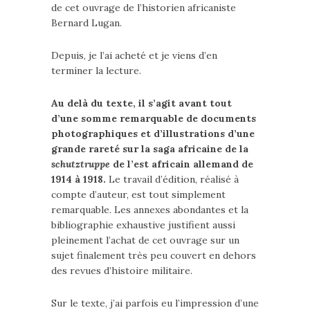
de cet ouvrage de l’historien africaniste
Bernard Lugan.
Depuis, je l’ai acheté et je viens d’en
terminer la lecture.
Au delà du texte, il s’agit avant tout
d’une somme remarquable de documents
photographiques et d’illustrations d’une
grande rareté sur la saga africaine de la
schutztruppe
de l’est africain allemand de
1914 à 1918.
Le travail d’édition, réalisé à
compte d’auteur, est tout simplement
remarquable. Les annexes abondantes et la
bibliographie exhaustive justifient aussi
pleinement l’achat de cet ouvrage sur un
sujet finalement très peu couvert en dehors
des revues d’histoire militaire.
Sur le texte, j’ai parfois eu l’impression d’une