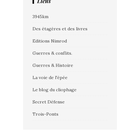
Liens
3945km
Des étagères et des livres
Editions Nimrod
Guerres & conflits.
Guerres & Histoire
La voie de l'épée
Le blog du cliophage
Secret Défense
Trois-Ponts