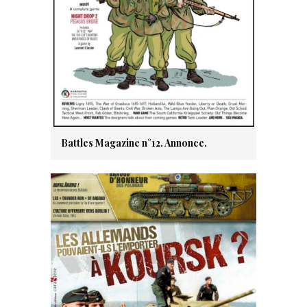
Battles Magazine n°12. Annonce.