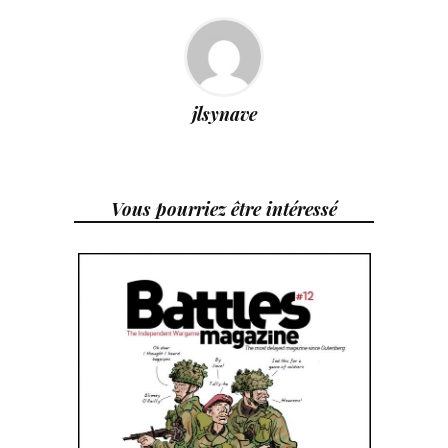
jlsynave
Vous pourriez être intéressé