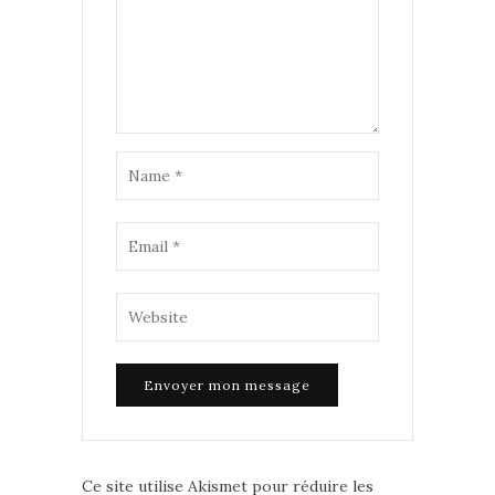
Ce site utilise Akismet pour réduire les