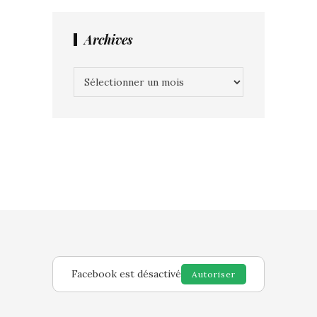
Archives
Archives
Facebook est désactivé
Autoriser