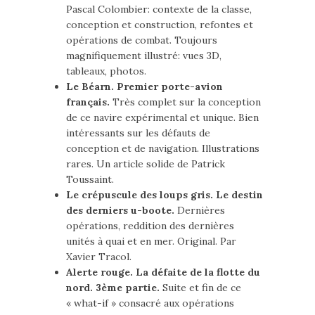
Pascal Colombier: contexte de la classe,
conception et construction, refontes et
opérations de combat. Toujours
magnifiquement illustré: vues 3D,
tableaux, photos.
Le Béarn. Premier porte-avion
français.
Très complet sur la conception
de ce navire expérimental et unique. Bien
intéressants sur les défauts de
conception et de navigation. Illustrations
rares. Un article solide de Patrick
Toussaint.
Le crépuscule des loups gris. Le destin
des derniers u-boote.
Dernières
opérations, reddition des dernières
unités à quai et en mer. Original. Par
Xavier Tracol.
Alerte rouge. La défaite de la flotte du
nord. 3ème partie.
Suite et fin de ce
« what-if » consacré aux opérations