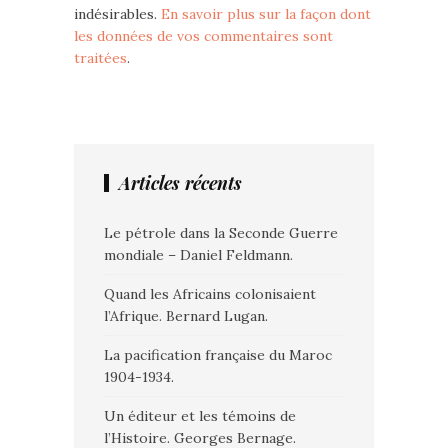
indésirables.
En savoir plus sur la façon dont
les données de vos commentaires sont
traitées
.
Articles récents
Le pétrole dans la Seconde Guerre
mondiale – Daniel Feldmann.
Quand les Africains colonisaient
l’Afrique. Bernard Lugan.
La pacification française du Maroc
1904-1934.
Un éditeur et les témoins de
l’Histoire. Georges Bernage.