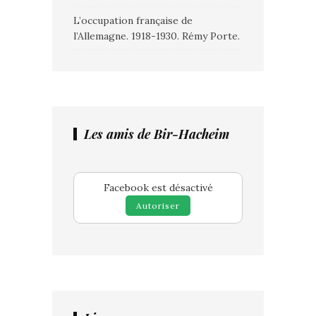
L’occupation française de
l’Allemagne. 1918-1930. Rémy Porte.
Les amis de Bir-Hacheim
Facebook est désactivé
Autoriser