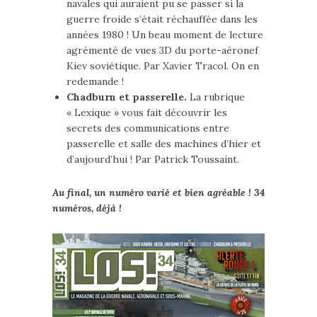
navales qui auraient pu se passer si la
guerre froide s’était réchauffée dans les
années 1980 ! Un beau moment de lecture
agrémenté de vues 3D du porte-aéronef
Kiev soviétique. Par Xavier Tracol. On en
redemande !
Chadburn et passerelle.
La rubrique
« Lexique » vous fait découvrir les
secrets des communications entre
passerelle et salle des machines d’hier et
d’aujourd’hui ! Par Patrick Toussaint.
Au final, un numéro varié et bien agréable ! 34
numéros, déjà !