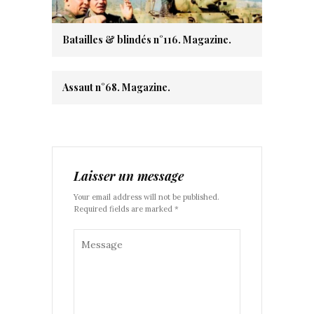
Batailles & blindés n°116. Magazine.
Assaut n°68. Magazine.
Laisser un message
Your email address will not be published.
Required fields are marked *