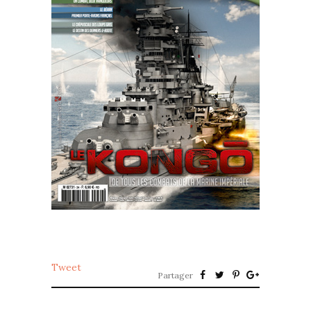
Tweet
Partager