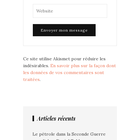
Ce site utilise Akismet pour réduire les
indésirables.
En savoir plus sur la façon dont
les données de vos commentaires sont
traitées
.
Articles récents
Le pétrole dans la Seconde Guerre