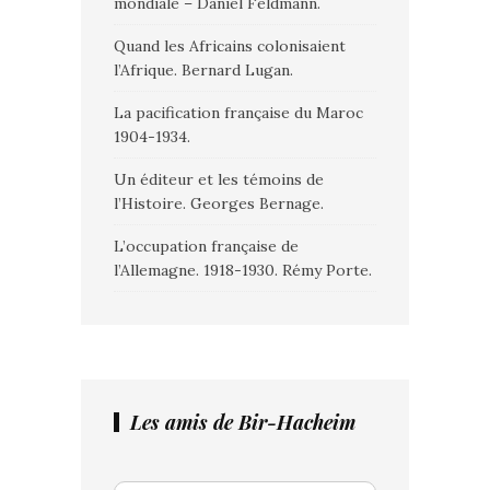
mondiale – Daniel Feldmann.
Quand les Africains colonisaient
l’Afrique. Bernard Lugan.
La pacification française du Maroc
1904-1934.
Un éditeur et les témoins de
l’Histoire. Georges Bernage.
L’occupation française de
l’Allemagne. 1918-1930. Rémy Porte.
Les amis de Bir-Hacheim