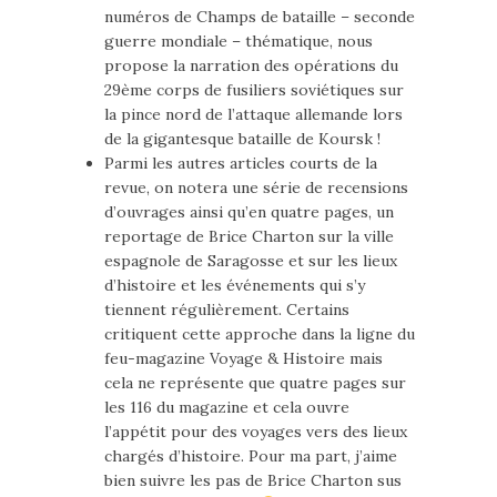
numéros de Champs de bataille – seconde
guerre mondiale – thématique, nous
propose la narration des opérations du
29ème corps de fusiliers soviétiques sur
la pince nord de l’attaque allemande lors
de la gigantesque bataille de Koursk !
Parmi les autres articles courts de la
revue, on notera une série de recensions
d’ouvrages ainsi qu’en quatre pages, un
reportage de Brice Charton sur la ville
espagnole de Saragosse et sur les lieux
d’histoire et les événements qui s’y
tiennent régulièrement. Certains
critiquent cette approche dans la ligne du
feu-magazine Voyage & Histoire mais
cela ne représente que quatre pages sur
les 116 du magazine et cela ouvre
l’appétit pour des voyages vers des lieux
chargés d’histoire. Pour ma part, j’aime
bien suivre les pas de Brice Charton sus