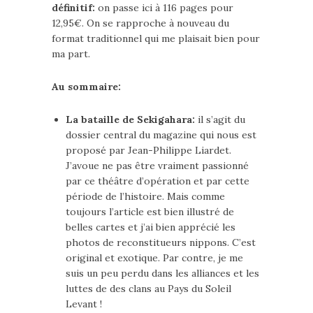
définitif:
on passe ici à 116 pages pour
12,95€. On se rapproche à nouveau du
format traditionnel qui me plaisait bien pour
ma part.
Au sommaire:
La bataille de Sekigahara:
il s’agit du
dossier central du magazine qui nous est
proposé par Jean-Philippe Liardet.
J’avoue ne pas être vraiment passionné
par ce théâtre d’opération et par cette
période de l’histoire. Mais comme
toujours l’article est bien illustré de
belles cartes et j’ai bien apprécié les
photos de reconstitueurs nippons. C’est
original et exotique. Par contre, je me
suis un peu perdu dans les alliances et les
luttes de des clans au Pays du Soleil
Levant !