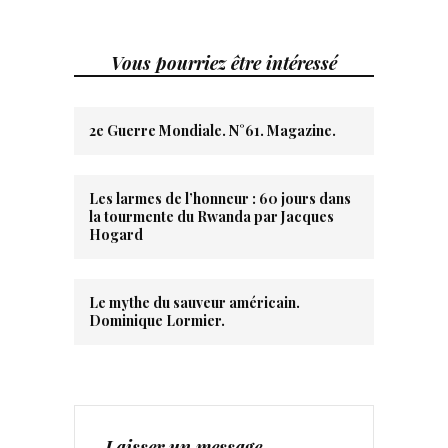
Vous pourriez être intéressé
2e Guerre Mondiale. N°61. Magazine.
Les larmes de l’honneur : 60 jours dans
la tourmente du Rwanda par Jacques
Hogard
Le mythe du sauveur américain.
Dominique Lormier.
Laisser un message