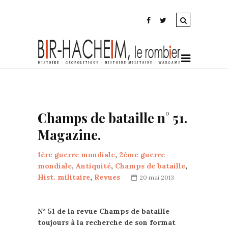
Champs de bataille n° 51.
Magazine.
1ère guerre mondiale
,
2ème guerre
mondiale
,
Antiquité
,
Champs de bataille
,
Hist. militaire
,
Revues
20 mai 2013
N° 51 de la revue Champs de bataille
toujours à la recherche de son format