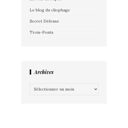
Le blog du cliophage
Secret Défense
Trois-Ponts
Archives
Archives