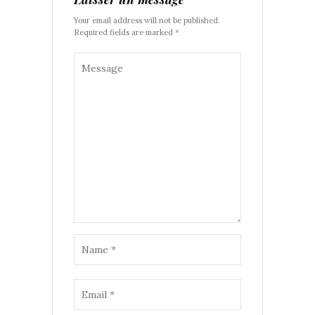
Your email address will not be published.
Required fields are marked *