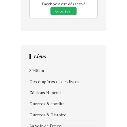
Facebook est désactivé
Autoriser
Liens
3945km
Des étagères et des livres
Editions Nimrod
Guerres & conflits.
Guerres & Histoire
La voie de l'épée