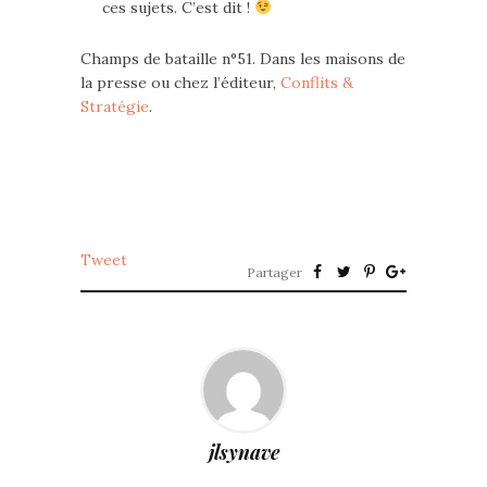
ces sujets. C’est dit !
Champs de bataille n°51. Dans les maisons de
la presse ou chez l’éditeur,
Conflits &
Stratégie
.
Tweet
Partager
jlsynave