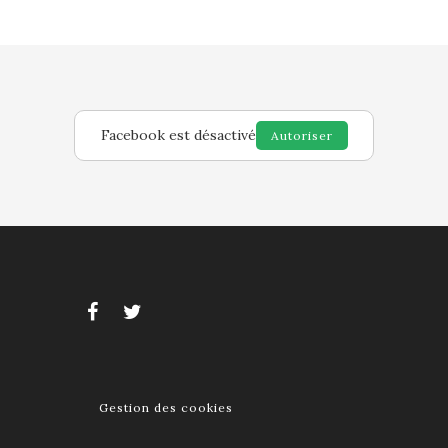
Facebook est désactivé
Autoriser
Gestion des cookies