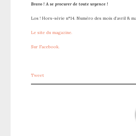
Bravo ! A se procurer de toute urgence !
Los ! Hors-série n°14. Numéro des mois d’avril & m
Le site du magazine.
Sur Facebook.
Tweet