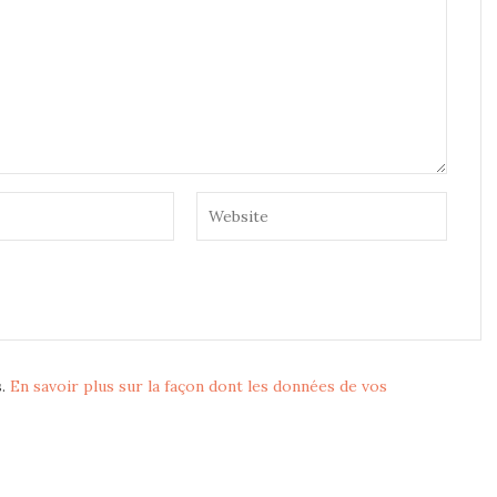
s.
En savoir plus sur la façon dont les données de vos