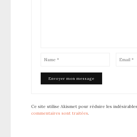
Ce site utilise Akismet pour réduire les indésirable
commentaires sont traitées
.