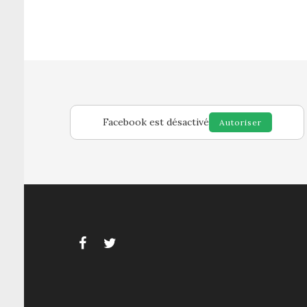
Facebook est désactivé
Autoriser