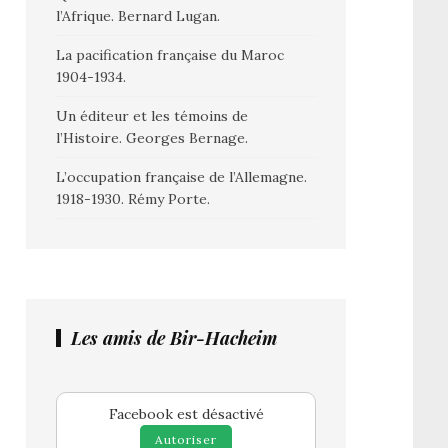
l’Afrique. Bernard Lugan.
La pacification française du Maroc
1904-1934.
Un éditeur et les témoins de
l’Histoire. Georges Bernage.
L’occupation française de l’Allemagne.
1918-1930. Rémy Porte.
Les amis de Bir-Hacheim
Facebook est désactivé
Autoriser