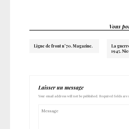
Vous pou
Ligne de front n°70. Magazine.
La guerre
1945. Ni
Laisser un message
Your email address will not be published. Required fields are