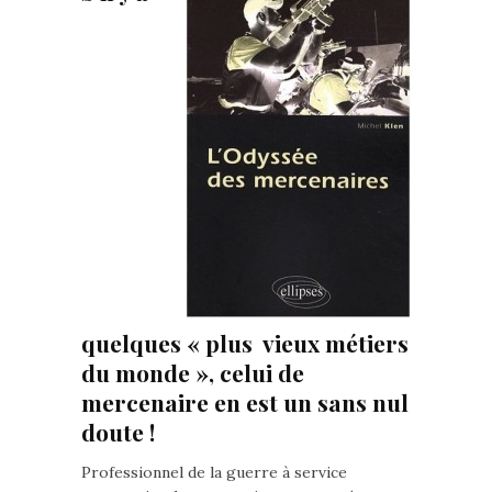
quelques « plus vieux métiers
du monde », celui de
mercenaire en est un
sans nul
doute
!
Professionnel de la guerre à service