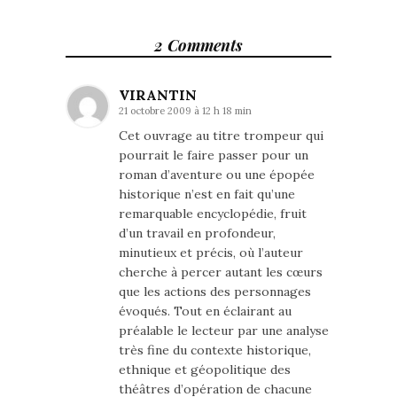
2 Comments
VIRANTIN
21 octobre 2009 à 12 h 18 min
Cet ouvrage au titre trompeur qui
pourrait le faire passer pour un
roman d’aventure ou une épopée
historique n’est en fait qu’une
remarquable encyclopédie, fruit
d’un travail en profondeur,
minutieux et précis, où l’auteur
cherche à percer autant les cœurs
que les actions des personnages
évoqués. Tout en éclairant au
préalable le lecteur par une analyse
très fine du contexte historique,
ethnique et géopolitique des
théâtres d’opération de chacune