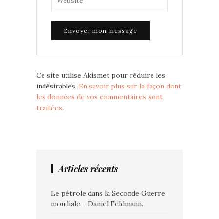
Ce site utilise Akismet pour réduire les
indésirables.
En savoir plus sur la façon dont
les données de vos commentaires sont
traitées
.
Articles récents
Le pétrole dans la Seconde Guerre
mondiale – Daniel Feldmann.