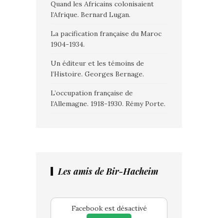
Quand les Africains colonisaient
l’Afrique. Bernard Lugan.
La pacification française du Maroc
1904-1934.
Un éditeur et les témoins de
l’Histoire. Georges Bernage.
L’occupation française de
l’Allemagne. 1918-1930. Rémy Porte.
Les amis de Bir-Hacheim
Facebook est désactivé