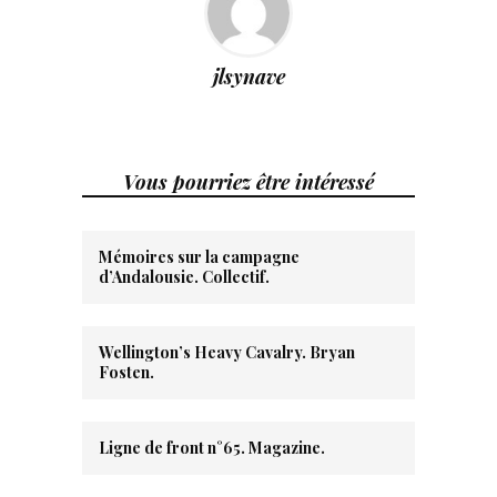
jlsynave
Vous pourriez être intéressé
Mémoires sur la campagne
d’Andalousie. Collectif.
Wellington’s Heavy Cavalry. Bryan
Fosten.
Ligne de front n°65. Magazine.