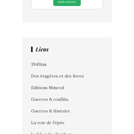
Autoriser
Liens
3945km
Des étagères et des livres
Editions Nimrod
Guerres & conflits.
Guerres & Histoire
La voie de l'épée