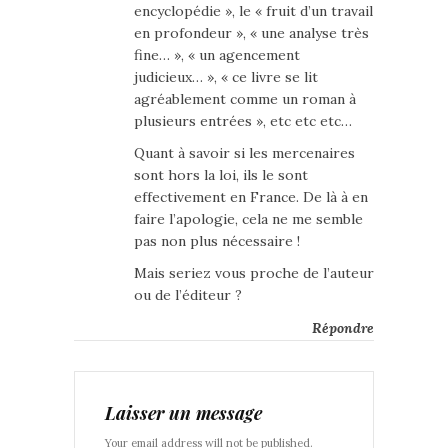
encyclopédie », le « fruit d’un travail
en profondeur », « une analyse très
fine… », « un agencement
judicieux… », « ce livre se lit
agréablement comme un roman à
plusieurs entrées », etc etc etc…
Quant à savoir si les mercenaires
sont hors la loi, ils le sont
effectivement en France. De là à en
faire l’apologie, cela ne me semble
pas non plus nécessaire !
Mais seriez vous proche de l’auteur
ou de l’éditeur ?
Répondre
Laisser un message
Your email address will not be published.