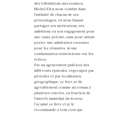
des tribulations mercenaires,
Michel Klen nous conduit dans
l’intimité de chacun de ses
personnages, en nous faisant
partager ses motivations, ses
ambitions ou son engagement pour
une cause précise, sans pour autant
porter une admiration excessive
pour les réussites, ni une
condamnation sentencieuse sur les
échecs.
Par un agencement judicieux des
différents épisodes, regroupés par
périodes et par localisation
géographique, ce livre se lit
agréablement comme un roman à
plusieurs entrées, en fonction de
l’intérêt immédiat du lecteur.
J’ai aimé ce livre et je le
recommande à tous ceux qui