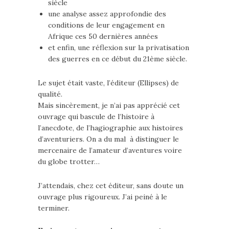
siècle
une analyse assez approfondie des
conditions de leur engagement en
Afrique ces 50 dernières années
et enfin, une réflexion sur la privatisation
des guerres en ce début du 21ème siècle.
Le sujet était vaste, l’éditeur (Ellipses) de
qualité.
Mais sincèrement, je n’ai pas apprécié cet
ouvrage qui bascule de l’histoire à
l’anecdote, de l’hagiographie aux histoires
d’aventuriers. On a du mal à distinguer le
mercenaire de l’amateur d’aventures voire
du globe trotter…
J’attendais, chez cet éditeur, sans doute un
ouvrage plus rigoureux. J’ai peiné à le
terminer.