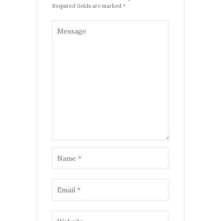
Required fields are marked *