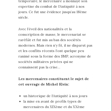
temporaire, le mercenaire a monnayé son
expertise du combat de l’Antiquité à nos
jours. Ce fut une évidence jusqu’au 18ème
siècle.
Avec l’éveil des nationalités et la
conscription de masse, le mercenariat se
raréfiât et fut mis au ban des sociétés
modernes. Mais rien n’y fit, il ne disparut pas
et les conflits récents l’ont quelque peu
ranimé sous la forme des SMP, acronyme de
sociétés militaires privées qui ne
connaissent pas la crise…
Les mercenaires constituent le sujet de
cet ouvrage de Michel Klein:
un historique de l’Antiquité à nos jours
la mise en avant de profils types de
mercenaires du XIXème et du XXème