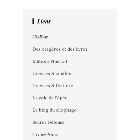
Liens
3945km
Des étagères et des livres
Editions Nimrod
Guerres & conflits.
Guerres & Histoire
La voie de l'épée
Le blog du cliophage
Secret Défense
Trois-Ponts