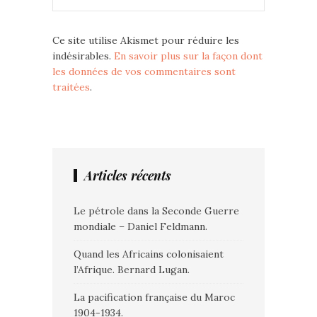
Ce site utilise Akismet pour réduire les
indésirables.
En savoir plus sur la façon dont
les données de vos commentaires sont
traitées
.
Articles récents
Le pétrole dans la Seconde Guerre
mondiale – Daniel Feldmann.
Quand les Africains colonisaient
l’Afrique. Bernard Lugan.
La pacification française du Maroc
1904-1934.