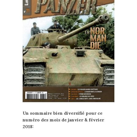
Un sommaire bien diversifié pour ce
numéro des mois de janvier & février
2018: