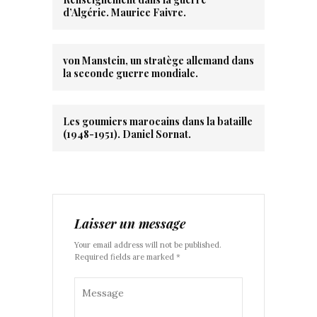
d’Algérie. Maurice Faivre.
von Manstein, un stratège allemand dans
la seconde guerre mondiale.
Les goumiers marocains dans la bataille
(1948-1951). Daniel Sornat.
Laisser un message
Your email address will not be published.
Required fields are marked *