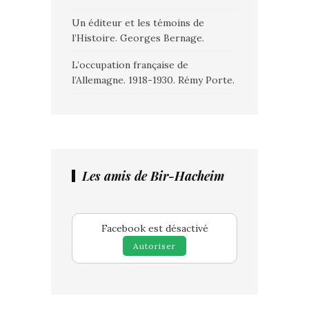
Un éditeur et les témoins de
l’Histoire. Georges Bernage.
L’occupation française de
l’Allemagne. 1918-1930. Rémy Porte.
Les amis de Bir-Hacheim
Facebook est désactivé
Autoriser