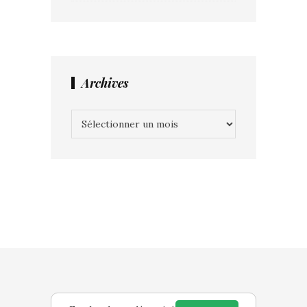
Archives
Archives