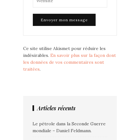
Ce site utilise Akismet pour réduire les
indésirables.
En savoir plus sur la façon dont
les données de vos commentaires sont
traitées
.
Articles récents
Le pétrole dans la Seconde Guerre
mondiale – Daniel Feldmann.