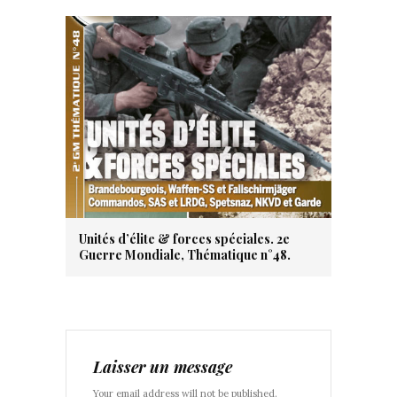
Unités d’élite & forces spéciales. 2e
Guerre Mondiale, Thématique n°48.
Laisser un message
Your email address will not be published.