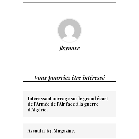
jlsynave
Vous pourriez être intéressé
Intéressant ouvrage sur le grand écart
de l’Armée de l’Air face à la guerre
d’Algérie.
Assaut n°65. Magazine.