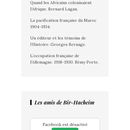
Quand les Africains colonisaient
l’Afrique. Bernard Lugan.
La pacification française du Maroc
1904-1934.
Un éditeur et les témoins de
l’Histoire. Georges Bernage.
L’occupation française de
l’Allemagne. 1918-1930. Rémy Porte.
Les amis de Bir-Hacheim
Facebook est désactivé