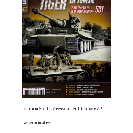
Un numéro intéressant et bien varié !
Le sommaire: