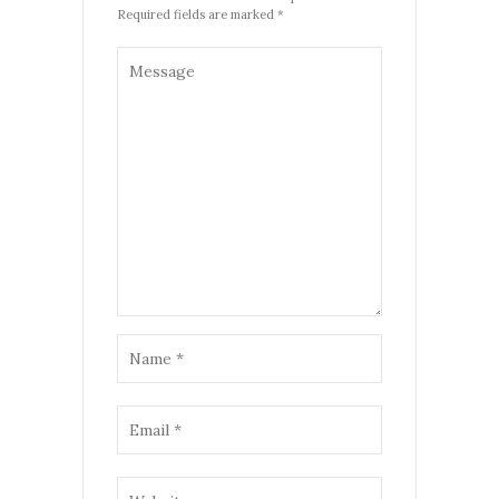
Required fields are marked *