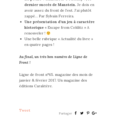
dernier succès de Manstein.
Je dois en
avoir assez du front de l’est. J’ai plutôt
zappé… Par Sylvain Ferreira.
Une présentation d’un jeu à caractère
historique
« Escape from Colditz » A
renouveler !
Une belle rubrique « Actualité du livre »
en quatre pages !
Au final, un très bon numéro de Ligne de
Front !
Ligne de front n°65. magazine des mois de
janvier & février 2017. Un magazine des
éditions Caraktère.
Tweet
Partager