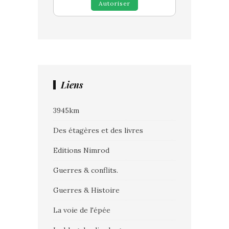
Autoriser
Liens
3945km
Des étagères et des livres
Editions Nimrod
Guerres & conflits.
Guerres & Histoire
La voie de l'épée