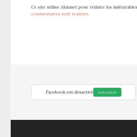
Ce site utilise Akismet pour réduire les indésirable
commentaires sont traitées
.
Facebook est désactivé
Autoriser