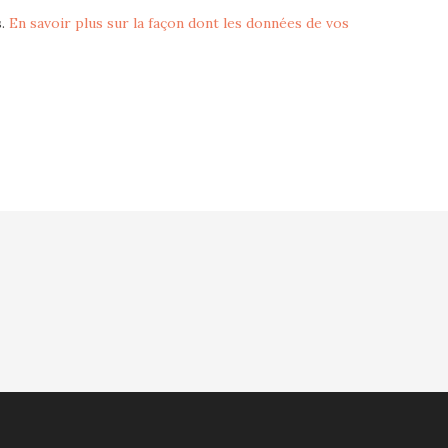
s.
En savoir plus sur la façon dont les données de vos