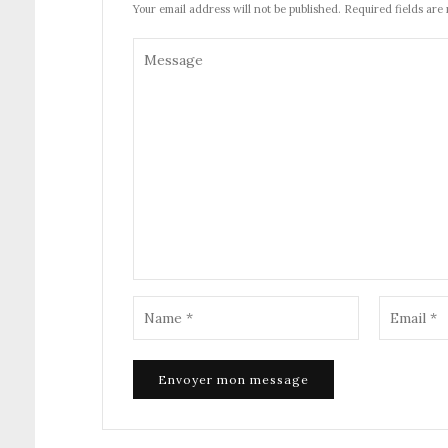
Your email address will not be published. Required fields are