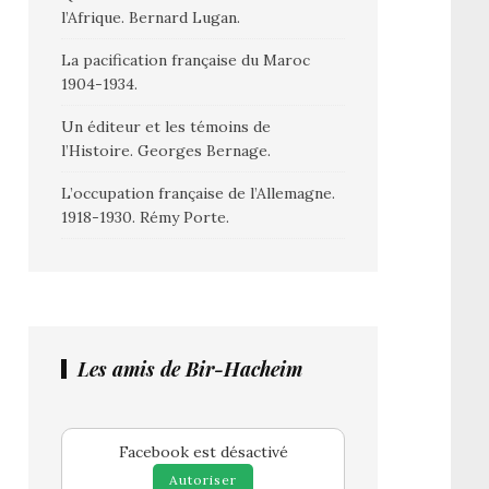
l’Afrique. Bernard Lugan.
La pacification française du Maroc
1904-1934.
Un éditeur et les témoins de
l’Histoire. Georges Bernage.
L’occupation française de l’Allemagne.
1918-1930. Rémy Porte.
Les amis de Bir-Hacheim
Facebook est désactivé
Autoriser