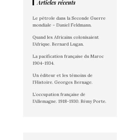
Articles récents
Le pétrole dans la Seconde Guerre
mondiale – Daniel Feldmann.
Quand les Africains colonisaient
l’Afrique. Bernard Lugan.
La pacification française du Maroc
1904-1934.
Un éditeur et les témoins de
l’Histoire. Georges Bernage.
L’occupation française de
l’Allemagne. 1918-1930. Rémy Porte.