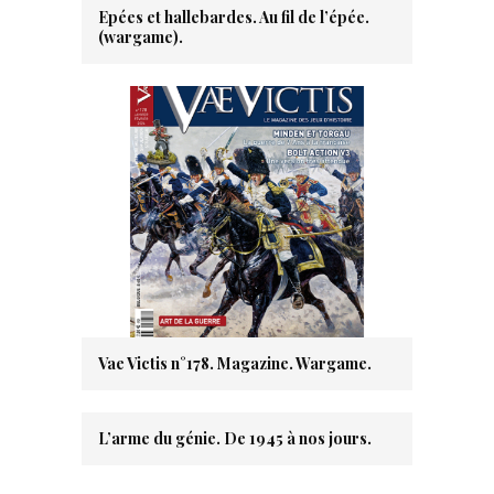
Epées et hallebardes. Au fil de l’épée.
(wargame).
Vae Victis n°178. Magazine. Wargame.
L’arme du génie. De 1945 à nos jours.