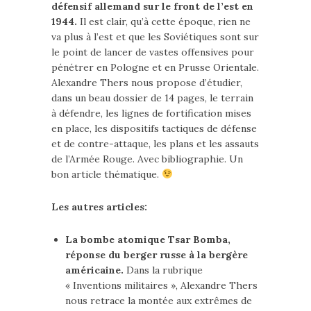
défensif allemand sur le front de l’est en
1944.
Il est clair, qu’à cette époque, rien ne
va plus à l’est et que les Soviétiques sont sur
le point de lancer de vastes offensives pour
pénétrer en Pologne et en Prusse Orientale.
Alexandre Thers nous propose d’étudier,
dans un beau dossier de 14 pages, le terrain
à défendre, les lignes de fortification mises
en place, les dispositifs tactiques de défense
et de contre-attaque, les plans et les assauts
de l’Armée Rouge. Avec bibliographie. Un
bon article thématique.
Les autres articles:
La bombe atomique Tsar Bomba,
réponse du berger russe à la bergère
américaine.
Dans la rubrique
« Inventions militaires », Alexandre Thers
nous retrace la montée aux extrêmes de