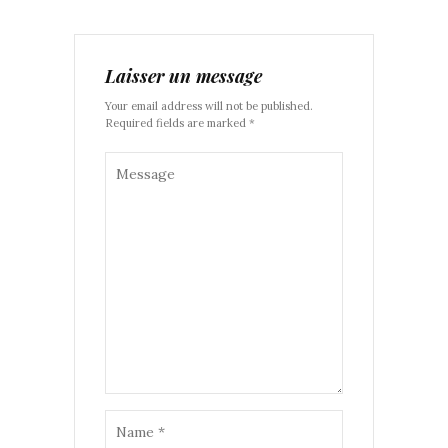
Laisser un message
Your email address will not be published.
Required fields are marked *