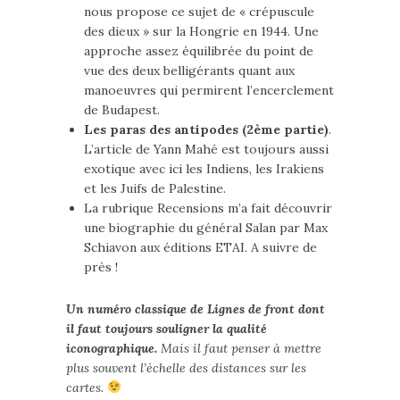
nous propose ce sujet de « crépuscule
des dieux » sur la Hongrie en 1944. Une
approche assez équilibrée du point de
vue des deux belligérants quant aux
manoeuvres qui permirent l’encerclement
de Budapest.
Les paras des antipodes (2ème partie)
.
L’article de Yann Mahé est toujours aussi
exotique avec ici les Indiens, les Irakiens
et les Juifs de Palestine.
La rubrique Recensions m’a fait découvrir
une biographie du général Salan par Max
Schiavon aux éditions ETAI. A suivre de
près !
Un numéro classique de Lignes de front dont
il faut toujours souligner la qualité
iconographique.
Mais il faut penser à mettre
plus souvent l’échelle des distances sur les
cartes.