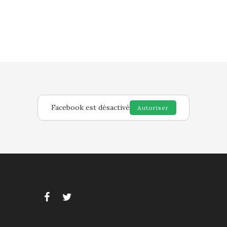
Facebook est désactivé
Autoriser