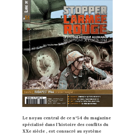
Le noyau central de ce n°54 du magazine
spécialisé dans l’histoire des conflits du
XXe siècle , est consacré au système