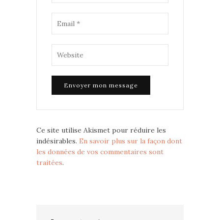
Ce site utilise Akismet pour réduire les
indésirables.
En savoir plus sur la façon dont
les données de vos commentaires sont
traitées
.