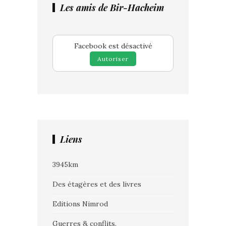
Les amis de Bir-Hacheim
Facebook est désactivé
Autoriser
Liens
3945km
Des étagères et des livres
Editions Nimrod
Guerres & conflits.