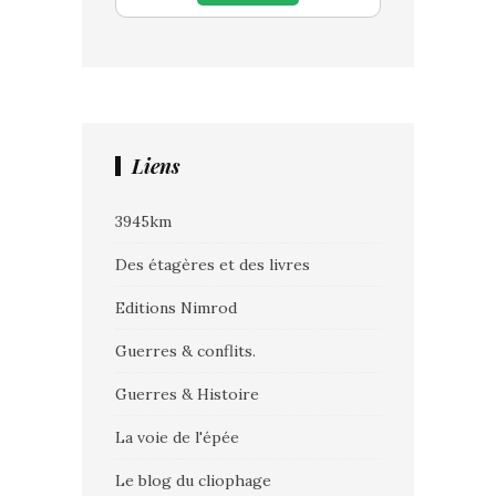
Liens
3945km
Des étagères et des livres
Editions Nimrod
Guerres & conflits.
Guerres & Histoire
La voie de l'épée
Le blog du cliophage