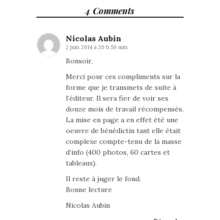
4 Comments
Nicolas Aubin
2 juin 2014 à 20 h 59 min
Bonsoir,
Merci pour ces compliments sur la
forme que je transmets de suite à
l’éditeur. Il sera fier de voir ses
douze mois de travail récompensés.
La mise en page a en effet été une
oeuvre de bénédictin tant elle était
complexe compte-tenu de la masse
d’info (400 photos, 60 cartes et
tableaux).
Il reste à juger le fond.
Bonne lecture
Nicolas Aubin