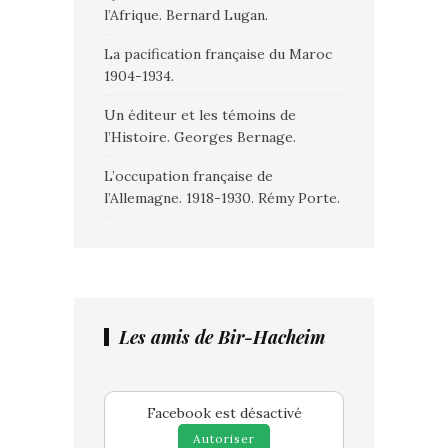
l’Afrique. Bernard Lugan.
La pacification française du Maroc
1904-1934.
Un éditeur et les témoins de
l’Histoire. Georges Bernage.
L’occupation française de
l’Allemagne. 1918-1930. Rémy Porte.
Les amis de Bir-Hacheim
Facebook est désactivé
Autoriser