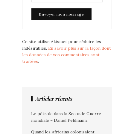
Ce site utilise Akismet pour réduire les
indésirables.
En savoir plus sur la façon dont
les données de vos commentaires sont
traitées
.
Articles récents
Le pétrole dans la Seconde Guerre
mondiale – Daniel Feldmann.
Quand les Africains colonisaient