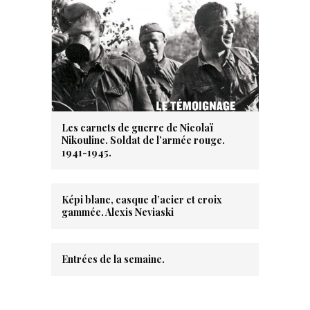
Les carnets de guerre de Nicolaï
Nikouline. Soldat de l’armée rouge.
1941-1945.
Képi blanc, casque d’acier et croix
gammée. Alexis Neviaski
Entrées de la semaine.