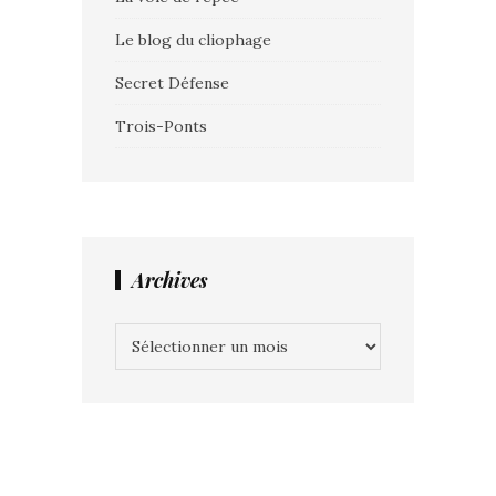
Le blog du cliophage
Secret Défense
Trois-Ponts
Archives
Archives