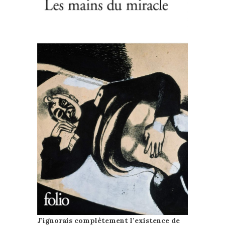
J’ignorais complètement l’existence de