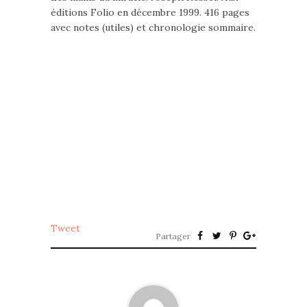
éditions Folio en décembre 1999. 416 pages
avec notes (utiles) et chronologie sommaire.
Tweet
Partager