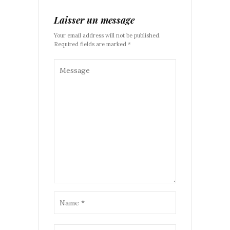
Laisser un message
Your email address will not be published.
Required fields are marked *