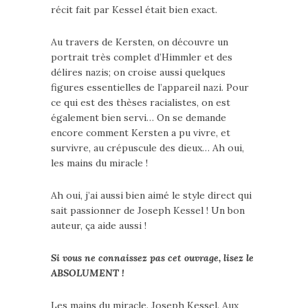
récit fait par Kessel était bien exact.
Au travers de Kersten, on découvre un
portrait très complet d’Himmler et des
délires nazis; on croise aussi quelques
figures essentielles de l’appareil nazi. Pour
ce qui est des thèses racialistes, on est
également bien servi… On se demande
encore comment Kersten a pu vivre, et
survivre, au crépuscule des dieux… Ah oui,
les mains du miracle !
Ah oui, j’ai aussi bien aimé le style direct qui
sait passionner de Joseph Kessel ! Un bon
auteur, ça aide aussi !
Si vous ne connaissez pas cet ouvrage, lisez le
ABSOLUMENT !
Les mains du miracle. Joseph Kessel. Aux