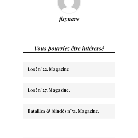
jlsynave
Vous pourriez être intéressé
Los ! n°22. Magazine
Los ! n°27. Magazine.
Batailles & blindés n°51. Magazine.