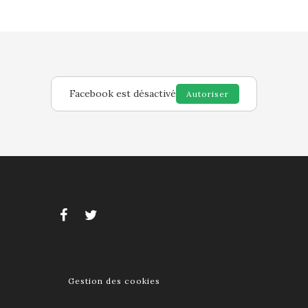
Facebook est désactivé
Autoriser
Gestion des cookies