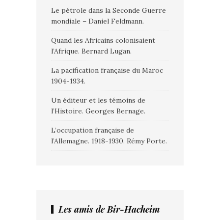
Le pétrole dans la Seconde Guerre
mondiale – Daniel Feldmann.
Quand les Africains colonisaient
l’Afrique. Bernard Lugan.
La pacification française du Maroc
1904-1934.
Un éditeur et les témoins de
l’Histoire. Georges Bernage.
L’occupation française de
l’Allemagne. 1918-1930. Rémy Porte.
Les amis de Bir-Hacheim