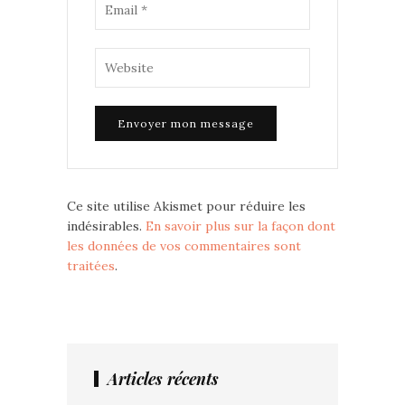
Ce site utilise Akismet pour réduire les
indésirables.
En savoir plus sur la façon dont
les données de vos commentaires sont
traitées
.
Articles récents