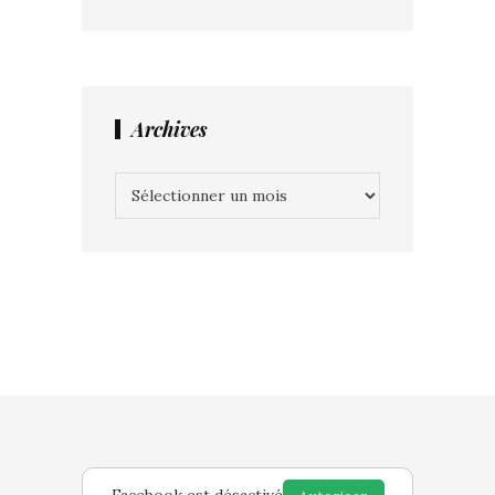
Archives
Archives