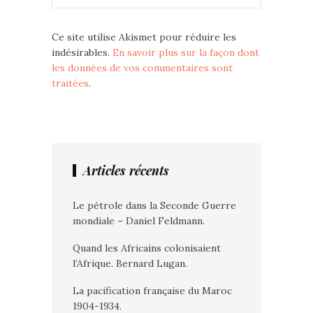
Ce site utilise Akismet pour réduire les
indésirables.
En savoir plus sur la façon dont
les données de vos commentaires sont
traitées
.
Articles récents
Le pétrole dans la Seconde Guerre
mondiale – Daniel Feldmann.
Quand les Africains colonisaient
l’Afrique. Bernard Lugan.
La pacification française du Maroc
1904-1934.