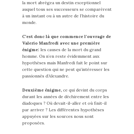
la mort abrégea un destin exceptionnel
auquel tous ses successeurs se comparèrent
à un instant ou à un autre de l’histoire du
monde.
C’est donc là que commence l’ouvrage de
Valerio Manfredi avec une première
énigme:
les causes de la mort du grand
homme. On n’en reste évidemment aux
hypothèses mais Manfredi fait le point sur
cette question qui ne peut qu’intéresser les
passionnés d’Alexandre.
Deuxième énigme,
ce qui devint du corps
durant les années de déchirement entre les
diadoques ? Où devait-il-aller et où finit-il
par arriver ? Les différentes hypothèses
appuyées sur les sources nous sont
proposées.