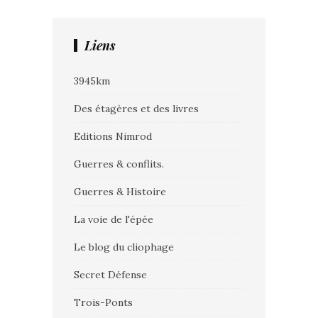
Liens
3945km
Des étagères et des livres
Editions Nimrod
Guerres & conflits.
Guerres & Histoire
La voie de l'épée
Le blog du cliophage
Secret Défense
Trois-Ponts