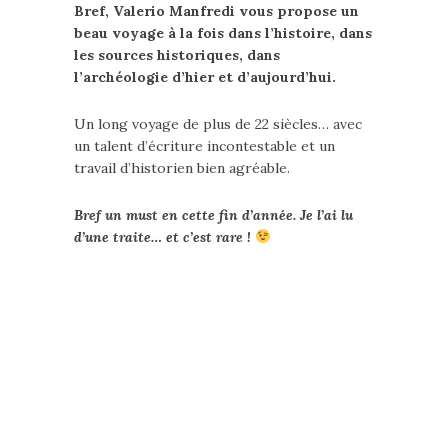
Bref, Valerio Manfredi vous propose un
beau voyage à la fois dans l’histoire, dans
les sources historiques, dans
l’archéologie d’hier et d’aujourd’hui.
Un long voyage de plus de 22 siècles… avec
un talent d’écriture incontestable et un
travail d’historien bien agréable.
Bref un must en cette fin d’année. Je l’ai lu
d’une traite… et c’est rare !