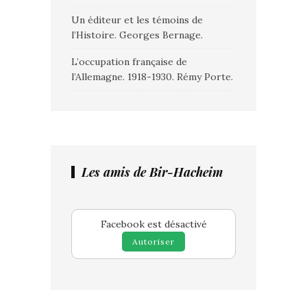
Un éditeur et les témoins de
l’Histoire. Georges Bernage.
L’occupation française de
l’Allemagne. 1918-1930. Rémy Porte.
Les amis de Bir-Hacheim
Facebook est désactivé
Autoriser