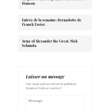
Hanson.
Entrée de la semaine: Bernadotte de
Franck Favier.
Army of Alexander the Great. Nick
Sekunda.
Laisser un message
Your email address will not be published.
Required fields are marked *