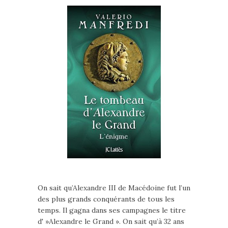
On sait qu’Alexandre III de Macédoine fut l’un
des plus grands conquérants de tous les
temps. Il gagna dans ses campagnes le titre
d' »Alexandre le Grand ». On sait qu’à 32 ans