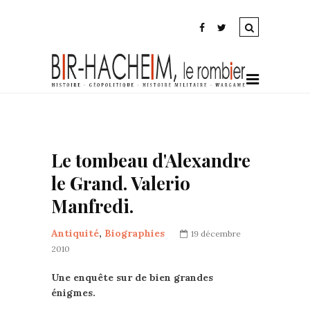
Le tombeau d'Alexandre
le Grand. Valerio
Manfredi.
Antiquité
,
Biographies
19 décembre
2010
Une enquête sur de bien grandes
énigmes.