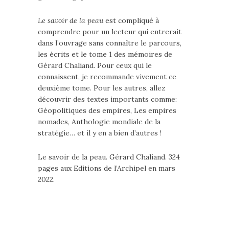
Le savoir de la peau
est compliqué à
comprendre pour un lecteur qui entrerait
dans l’ouvrage sans connaître le parcours,
les écrits et le tome 1 des mémoires de
Gérard Chaliand. Pour ceux qui le
connaissent, je recommande vivement ce
deuxième tome. Pour les autres, allez
découvrir des textes importants comme:
Géopolitiques des empires, Les empires
nomades, Anthologie mondiale de la
stratégie… et il y en a bien d’autres !
Le savoir de la peau. Gérard Chaliand. 324
pages aux Editions de l’Archipel en mars
2022.