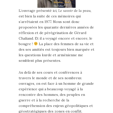
L’ouvrage présenté ici,
Le savoir de la peau
,
est bien la suite de ces mémoires qui
s’arrêtaient en 1977. Nous sont donc
proposées les quarante dernières années de
réflexion et de pérégrination de Gérard
Chaliand. Et il a voyagé encore et encore, le
bougre !
La place des femmes de sa vie et
des ses amitiés est toujours bien marquée et
les questions kurde et arménienne me
semblent plus présentes.
Au delà de ses cours et conférences à
travers le monde et de ses nombreux
ouvrages, on est face à un homme de grande
expérience qui a beaucoup voyagé à la
rencontre des hommes, des peuples en
guerre et à la recherche de la
compréhension des enjeux géopolitiques et
géostratégiques des zones en conflit.