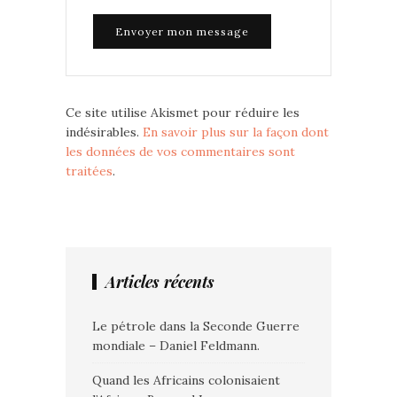
Ce site utilise Akismet pour réduire les
indésirables.
En savoir plus sur la façon dont
les données de vos commentaires sont
traitées
.
Articles récents
Le pétrole dans la Seconde Guerre
mondiale – Daniel Feldmann.
Quand les Africains colonisaient