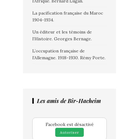
l’Afrique. Bernard Lugan.
La pacification française du Maroc
1904-1934.
Un éditeur et les témoins de
l’Histoire. Georges Bernage.
L’occupation française de
l’Allemagne. 1918-1930. Rémy Porte.
Les amis de Bir-Hacheim
Facebook est désactivé
Autoriser