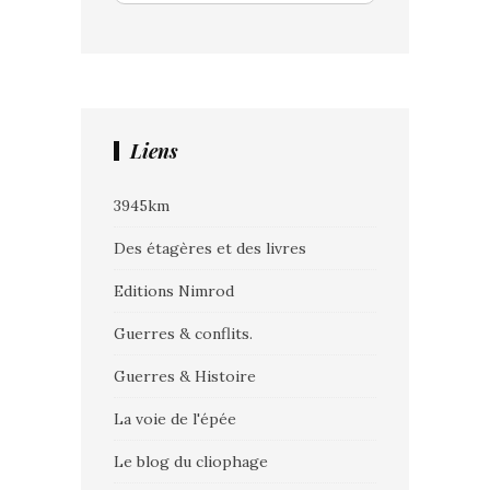
Liens
3945km
Des étagères et des livres
Editions Nimrod
Guerres & conflits.
Guerres & Histoire
La voie de l'épée
Le blog du cliophage