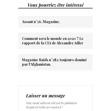
Vous pourriez être intéressé
Assaut n°56. Magazine.
Comment sera le monde en 2020 ? Le
rapport de la CIA de Alexandre Adler
Magazine Raids n°282: toujours dominé
par l'Afghanistan.
Laisser un message
Your email address will not be published.
Required fields are marked *