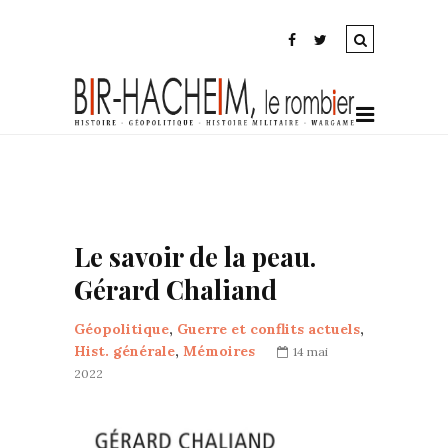
Le savoir de la peau.
Gérard Chaliand
Géopolitique
,
Guerre et conflits actuels
,
Hist. générale
,
Mémoires
14 mai
2022