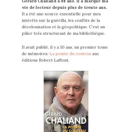
Gérard Chaliand a 88 ans. Il a marqué ma
vie de lecteur depuis plus de trente ans.
Il a été une source essentielle pour mes
intérêts sur la guérilla, les conflits de la
décolonisation et la géopolitique. C’est un
pilier très structurant de ma bibliothèque.
Il avait publié, il y a 10 ans, un premier tome
de mémoires:
La pointe du couteau
aux
éditions Robert Laffont.