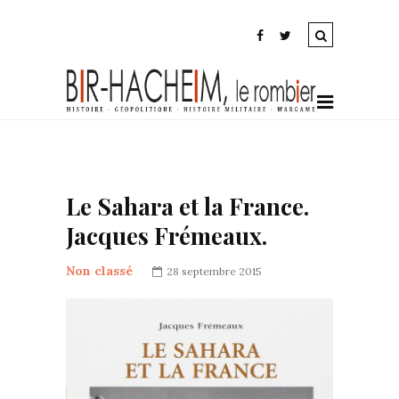
Le Sahara et la France.
Jacques Frémeaux.
Non classé
28 septembre 2015