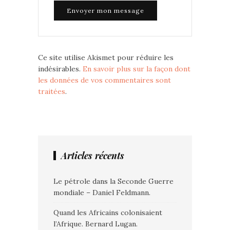
Ce site utilise Akismet pour réduire les
indésirables.
En savoir plus sur la façon dont
les données de vos commentaires sont
traitées
.
Articles récents
Le pétrole dans la Seconde Guerre
mondiale – Daniel Feldmann.
Quand les Africains colonisaient
l’Afrique. Bernard Lugan.