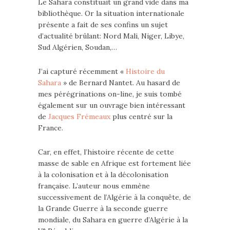
Le Sahara constituait un grand vide dans ma
bibliothèque. Or la situation internationale
présente a fait de ses confins un sujet
d’actualité brûlant: Nord Mali, Niger, Libye,
Sud Algérien, Soudan,…
J’ai capturé récemment «
Histoire du
Sahara
» de Bernard Nantet. Au hasard de
mes pérégrinations on-line, je suis tombé
également sur un ouvrage bien intéressant
de
Jacques Frémeaux
plus centré sur la
France.
Car, en effet, l’histoire récente de cette
masse de sable en Afrique est fortement liée
à la colonisation et à la décolonisation
française. L’auteur nous emmène
successivement de l’Algérie à la conquête, de
la Grande Guerre à la seconde guerre
mondiale, du Sahara en guerre d’Algérie à la