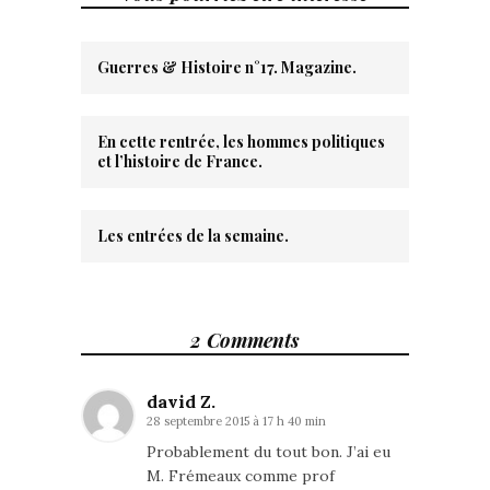
Guerres & Histoire n°17. Magazine.
En cette rentrée, les hommes politiques
et l’histoire de France.
Les entrées de la semaine.
2 Comments
david Z.
28 septembre 2015 à 17 h 40 min
Probablement du tout bon. J’ai eu
M. Frémeaux comme prof