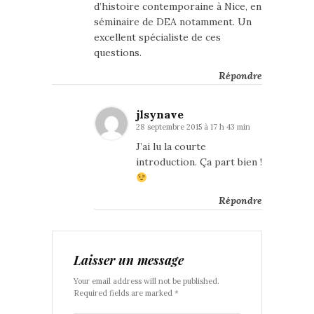
d’histoire contemporaine à Nice, en
séminaire de DEA notamment. Un
excellent spécialiste de ces
questions.
Répondre
jlsynave
28 septembre 2015 à 17 h 43 min
J’ai lu la courte
introduction. Ça part bien !
Répondre
Laisser un message
Your email address will not be published.
Required fields are marked *