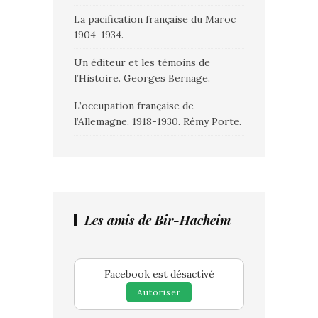
La pacification française du Maroc
1904-1934.
Un éditeur et les témoins de
l’Histoire. Georges Bernage.
L’occupation française de
l’Allemagne. 1918-1930. Rémy Porte.
Les amis de Bir-Hacheim
Facebook est désactivé
Autoriser