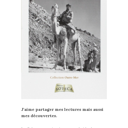
J’aime partager mes lectures mais aussi
mes découvertes.