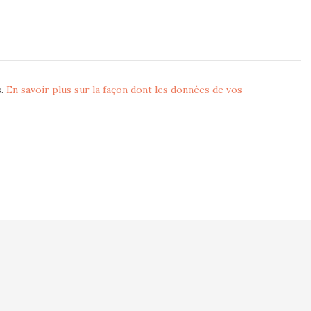
s.
En savoir plus sur la façon dont les données de vos