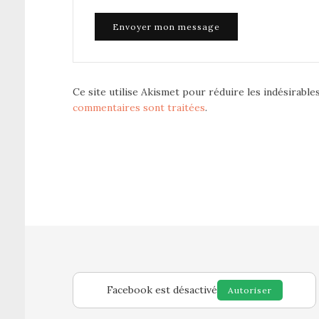
Ce site utilise Akismet pour réduire les indésirable
commentaires sont traitées
.
Facebook est désactivé
Autoriser