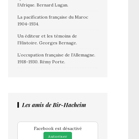
l’Afrique. Bernard Lugan.
La pacification française du Maroc
1904-1934.
Un éditeur et les témoins de
l’Histoire. Georges Bernage.
L’occupation française de l’Allemagne.
1918-1930. Rémy Porte.
Les amis de Bir-Hacheim
Facebook est désactivé
Autoriser