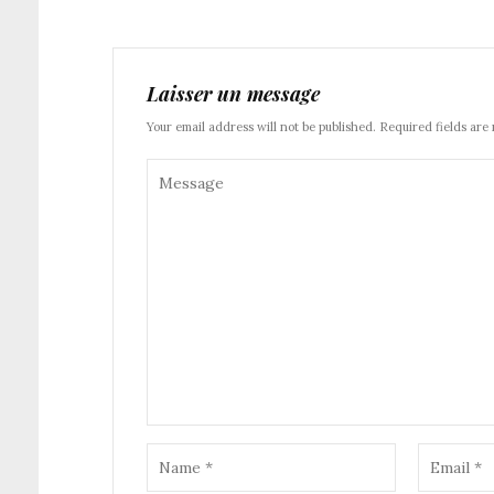
Laisser un message
Your email address will not be published. Required fields are