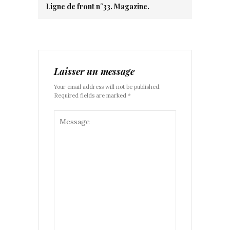
Ligne de front n°33. Magazine.
Laisser un message
Your email address will not be published.
Required fields are marked *