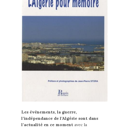
Les événements, la guerre,
l’indépendance de l’Algérie sont dans
l’actualité en ce moment
avec la