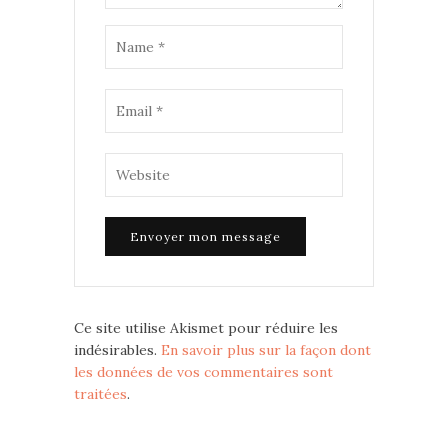
Ce site utilise Akismet pour réduire les
indésirables.
En savoir plus sur la façon dont
les données de vos commentaires sont
traitées
.