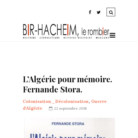
L’Algérie pour mémoire.
Fernande Stora.
Colonisation_Décolonisation
,
Guerre
d'Algérie
22 septembre 2018