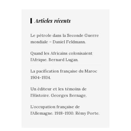
Articles récents
Le pétrole dans la Seconde Guerre
mondiale – Daniel Feldmann.
Quand les Africains colonisaient
l’Afrique. Bernard Lugan.
La pacification française du Maroc
1904-1934.
Un éditeur et les témoins de
l’Histoire. Georges Bernage.
L’occupation française de
l’Allemagne. 1918-1930. Rémy Porte.