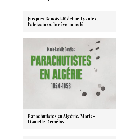
Jacques Benoist-Méchin: Lyautey,
l’africain ou le rêve immolé
Parachutistes en Algérie. Marie-
Danielle Demélas.