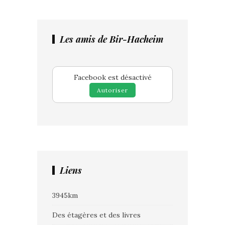
Les amis de Bir-Hacheim
Facebook est désactivé
Autoriser
Liens
3945km
Des étagères et des livres