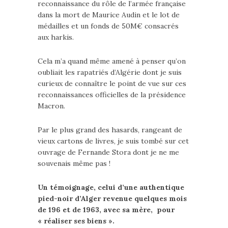
reconnaissance du rôle de l’armée française
dans la mort de Maurice Audin et le lot de
médailles et un fonds de 50M€ consacrés
aux harkis.
Cela m’a quand même amené à penser qu’on
oubliait les rapatriés d’Algérie dont je suis
curieux de connaître le point de vue sur ces
reconnaissances officielles de la présidence
Macron.
Par le plus grand des hasards, rangeant de
vieux cartons de livres, je suis tombé sur cet
ouvrage de Fernande Stora dont je ne me
souvenais même pas !
Un témoignage, celui d’une authentique
pied-noir d’Alger revenue quelques mois
de 196 et de 1963, avec sa mère, pour
« réaliser ses biens ».