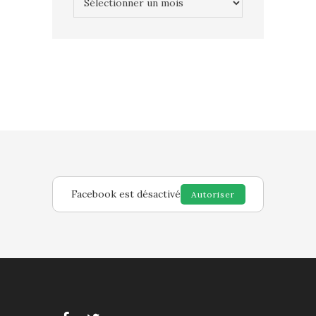
Facebook est désactivé
Autoriser