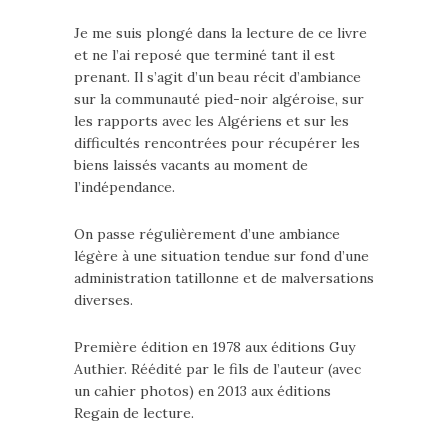
Je me suis plongé dans la lecture de ce livre
et ne l’ai reposé que terminé tant il est
prenant. Il s’agit d’un beau récit d’ambiance
sur la communauté pied-noir algéroise, sur
les rapports avec les Algériens et sur les
difficultés rencontrées pour récupérer les
biens laissés vacants au moment de
l’indépendance.
On passe régulièrement d’une ambiance
légère à une situation tendue sur fond d’une
administration tatillonne et de malversations
diverses.
Première édition en 1978 aux éditions Guy
Authier. Réédité par le fils de l’auteur (avec
un cahier photos) en 2013 aux éditions
Regain de lecture.