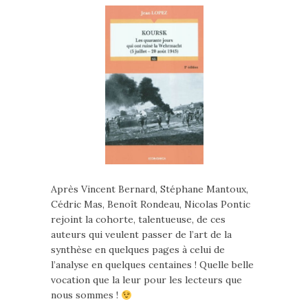
Après Vincent Bernard, Stéphane Mantoux,
Cédric Mas, Benoît Rondeau, Nicolas Pontic
rejoint la cohorte, talentueuse, de ces
auteurs qui veulent passer de l’art de la
synthèse en quelques pages à celui de
l’analyse en quelques centaines ! Quelle belle
vocation que la leur pour les lecteurs que
nous sommes !