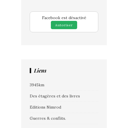
Facebook est désactivé
Autoriser
Liens
3945km
Des étagères et des livres
Editions Nimrod
Guerres & conflits.