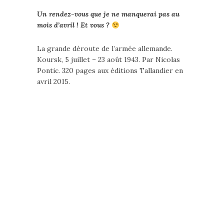
Un rendez-vous que je ne manquerai pas au
mois d’avril ! Et vous ?
La grande déroute de l’armée allemande.
Koursk, 5 juillet – 23 août 1943. Par Nicolas
Pontic. 320 pages aux éditions Tallandier en
avril 2015.