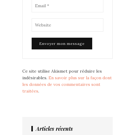
Ce site utilise Akismet pour réduire les
indésirables.
En savoir plus sur la façon dont
les données de vos commentaires sont
traitées
.
Articles récents