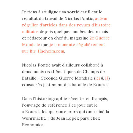
Je tiens à souligner sa sortie car il est le
résultat du travail de Nicolas Pontic,
auteur
régulier d’articles dans des revues d’histoire
militaire
depuis quelques années désormais
et rédacteur en chef du magazine
2e Guerre
Mondiale
que
je commente régulièrement
sur Bir-Hacheim.com
.
Nicolas Pontic avait d’ailleurs collaboré à
deux numéros thématiques de Champs de
Bataille – Seconde Guerre Mondiale (
ici
&
là
)
consacrés justement à la bataille de Koursk.
Dans l’historiographie récente, en français,
l’ouvrage de référence à ce jour est le
« Koursk, les quarante jours qui ont ruiné la
Wehrmacht. » de Jean Lopez paru chez
Economica.