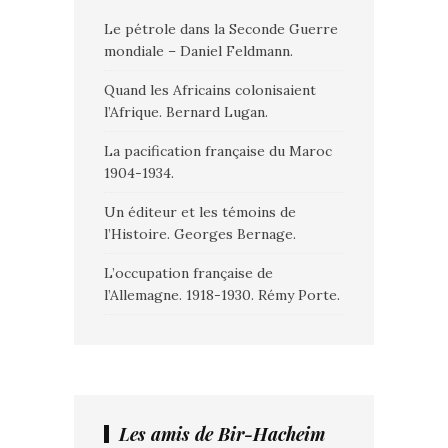
Le pétrole dans la Seconde Guerre
mondiale – Daniel Feldmann.
Quand les Africains colonisaient
l’Afrique. Bernard Lugan.
La pacification française du Maroc
1904-1934.
Un éditeur et les témoins de
l’Histoire. Georges Bernage.
L’occupation française de
l’Allemagne. 1918-1930. Rémy Porte.
Les amis de Bir-Hacheim