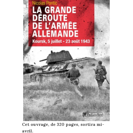
Cet ouvrage, de 320 pages, sortira mi-
avril.