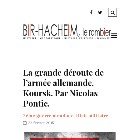
La grande déroute de
l’armée allemande.
Koursk. Par Nicolas
Pontic.
2ème guerre mondiale
,
Hist. militaire
23 février 2015