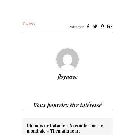
Tweet
Partager
jlsynave
Vous pourriez être intéressé
Champs de bataille – Seconde Guerre
mondiale – Thématique 11.