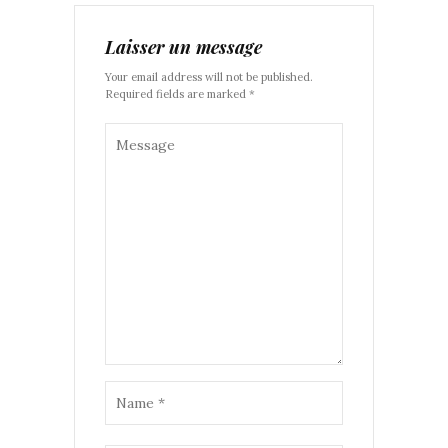
Laisser un message
Your email address will not be published.
Required fields are marked *