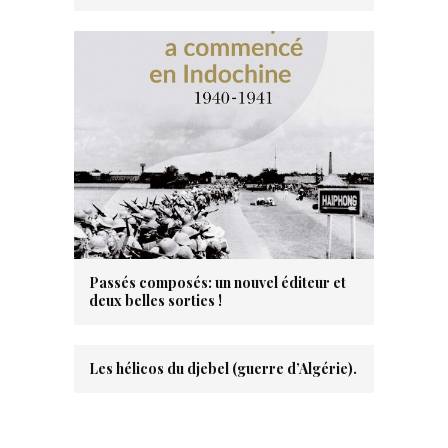
Passés composés: un nouvel éditeur et
deux belles sorties !
Les hélicos du djebel (guerre d’Algérie).