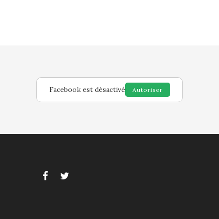
Facebook est désactivé
Autoriser