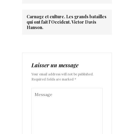
Carnage et culture. Les grands batailles
qui ont fait l’Occident. Victor Davis
Hanson.
Laisser un message
Your email address will not be published.
Required fields are marked *