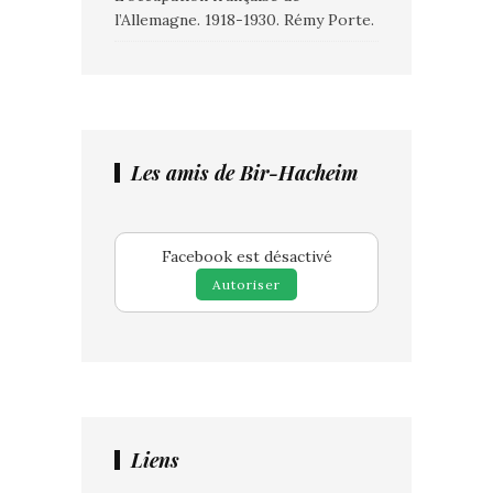
l’Allemagne. 1918-1930. Rémy Porte.
Les amis de Bir-Hacheim
Facebook est désactivé
Autoriser
Liens