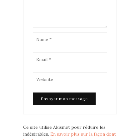
Ce site utilise Akismet pour réduire les
indésirables.
En savoir plus sur la façon dont