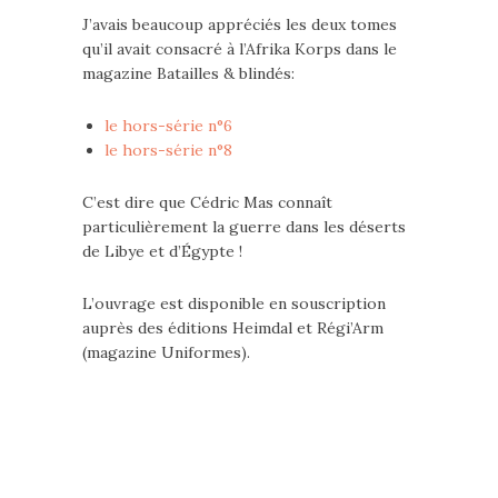
J’avais beaucoup appréciés les deux tomes
qu’il avait consacré à l’Afrika Korps dans le
magazine Batailles & blindés:
le hors-série n°6
le hors-série n°8
C’est dire que Cédric Mas connaît
particulièrement la guerre dans les déserts
de Libye et d’Égypte !
L’ouvrage est disponible en souscription
auprès des éditions Heimdal et Régi’Arm
(magazine Uniformes).