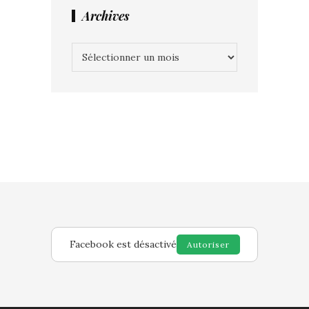
Archives
Archives
Facebook est désactivé
Autoriser