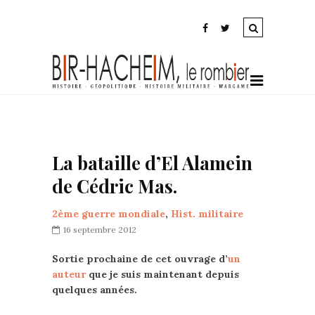
La bataille d’El Alamein
de Cédric Mas.
2ème guerre mondiale
,
Hist. militaire
16 septembre 2012
Sortie prochaine de cet ouvrage d’
un
auteur
que je suis maintenant depuis
quelques années.