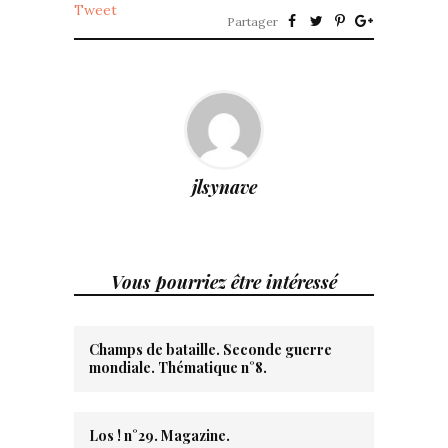
Tweet
Partager
jlsynave
Vous pourriez être intéressé
Champs de bataille. Seconde guerre
mondiale. Thématique n°8.
Los ! n°29. Magazine.