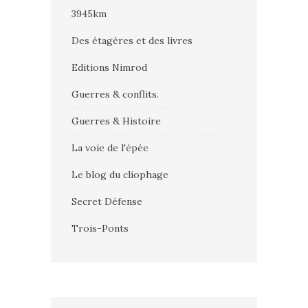
3945km
Des étagères et des livres
Editions Nimrod
Guerres & conflits.
Guerres & Histoire
La voie de l'épée
Le blog du cliophage
Secret Défense
Trois-Ponts