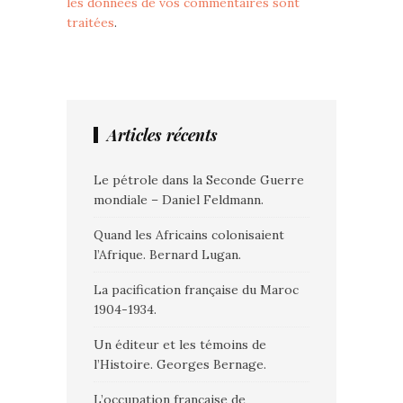
les données de vos commentaires sont
traitées
.
Articles récents
Le pétrole dans la Seconde Guerre
mondiale – Daniel Feldmann.
Quand les Africains colonisaient
l’Afrique. Bernard Lugan.
La pacification française du Maroc
1904-1934.
Un éditeur et les témoins de
l’Histoire. Georges Bernage.
L’occupation française de