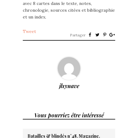
avec 8 cartes dans le texte, notes,
chronologie, sources citées et bibliographie
et un index.
Tweet
Partager
jlsynave
Vous pourriez être intéressé
Batailles & blindés n°48. Magazine.