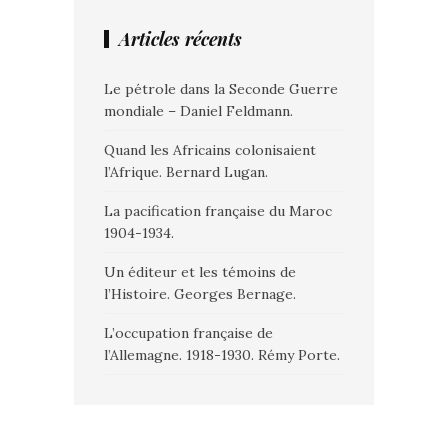
Articles récents
Le pétrole dans la Seconde Guerre
mondiale – Daniel Feldmann.
Quand les Africains colonisaient
l’Afrique. Bernard Lugan.
La pacification française du Maroc
1904-1934.
Un éditeur et les témoins de
l’Histoire. Georges Bernage.
L’occupation française de
l’Allemagne. 1918-1930. Rémy Porte.