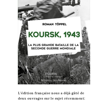
L’édition française nous a déjà gâté de
deux ouvrages sur le sujet récemment: