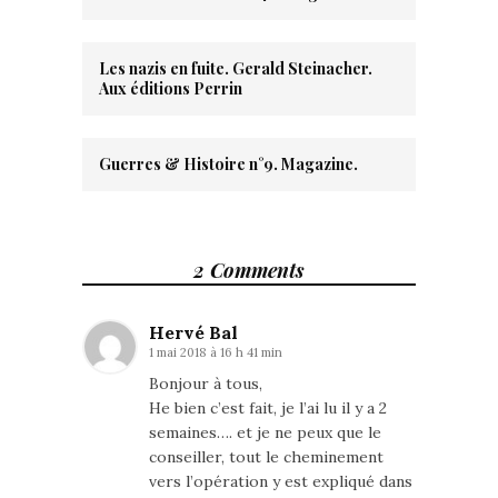
Les nazis en fuite. Gerald Steinacher.
Aux éditions Perrin
Guerres & Histoire n°9. Magazine.
2 Comments
Hervé Bal
1 mai 2018 à 16 h 41 min
Bonjour à tous,
He bien c’est fait, je l’ai lu il y a 2
semaines…. et je ne peux que le
conseiller, tout le cheminement
vers l’opération y est expliqué dans