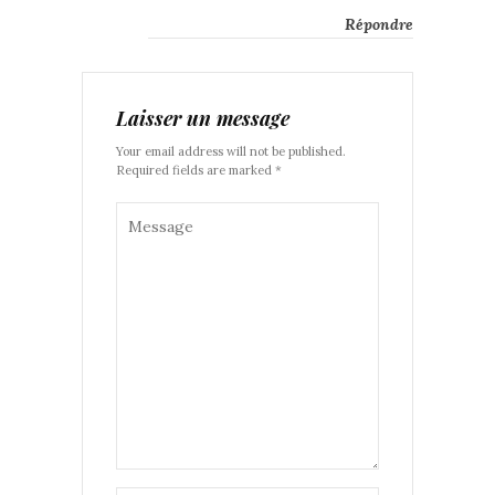
Répondre
Laisser un message
Your email address will not be published.
Required fields are marked *