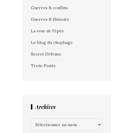
Guerres & conflits.
Guerres & Histoire
La voie de l'épée
Le blog du cliophage
Secret Défense
Trois-Ponts
Archives
Archives