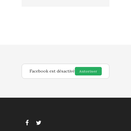
Facebook est désactivé
Autoriser