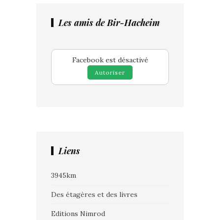
Les amis de Bir-Hacheim
Facebook est désactivé
Autoriser
Liens
3945km
Des étagères et des livres
Editions Nimrod