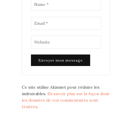
Ce site utilise Akismet pour réduire les
indésirables.
En savoir plus sur la façon dont
les données de vos commentaires sont
traitées
.