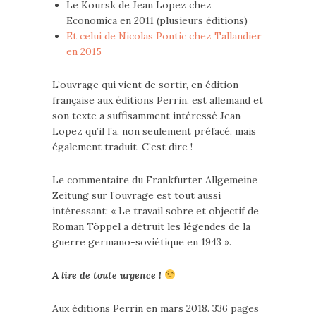
Le Koursk de Jean Lopez chez
Economica en 2011 (plusieurs éditions)
Et celui de Nicolas Pontic chez Tallandier
en 2015
L’ouvrage qui vient de sortir, en édition
française aux éditions Perrin, est allemand et
son texte a suffisamment intéressé Jean
Lopez qu’il l’a, non seulement préfacé, mais
également traduit. C’est dire !
Le commentaire du Frankfurter Allgemeine
Zeitung sur l’ouvrage est tout aussi
intéressant: « Le travail sobre et objectif de
Roman Töppel a détruit les légendes de la
guerre germano-soviétique en 1943 ».
A lire de toute urgence !
Aux éditions Perrin en mars 2018. 336 pages