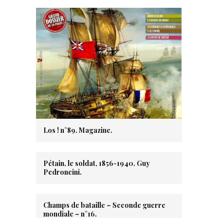
Los ! n°89. Magazine.
Pétain, le soldat, 1856-1940. Guy
Pedroncini.
Champs de bataille – Seconde guerre
mondiale – n°16.