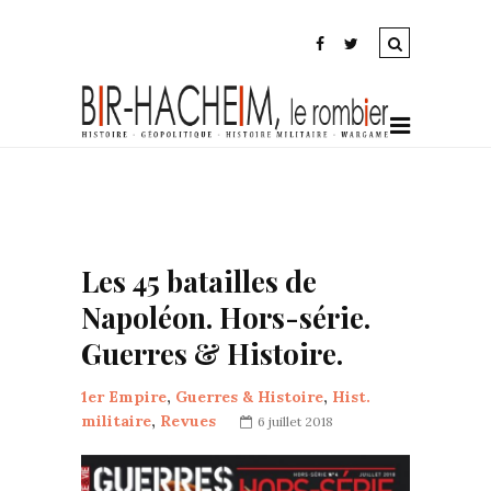
Les 45 batailles de
Napoléon. Hors-série.
Guerres & Histoire.
1er Empire
,
Guerres & Histoire
,
Hist.
militaire
,
Revues
6 juillet 2018