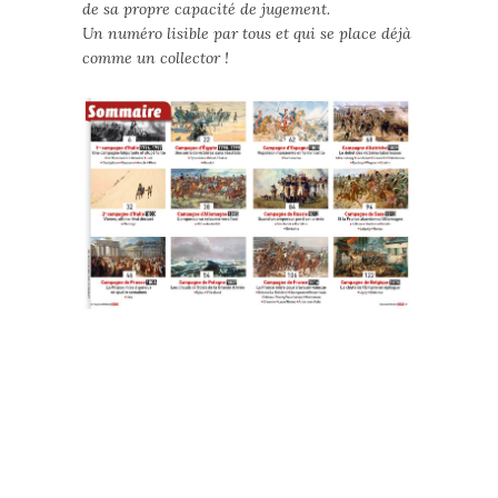
de sa propre capacité de jugement.
Un numéro lisible par tous et qui se place déjà
comme un collector !