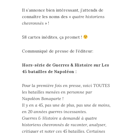
Il s’annonce bien intéressant, j’attends de
connaître les noms des «
quatre historiens
chevronnés
» !
58 cartes inédites, ça promet !
Communiqué de presse de l’éditeur:
Hors-série de Guerres & Histoire sur Les
45 batailles de Napoléon :
Pour la première fois en presse, voici TOUTES
les batailles menées en personne par
Napoléon Bonaparte !
Il y en a 45, pas une de plus, pas une de moins,
en 20 années guerres incessantes.
Guerres & Histoire a demandé à quatre
historiens chevronnés de raconter, analyser,
critiquer et noter ces 45 batailles. Certaines