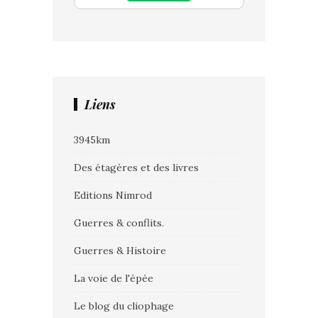
Liens
3945km
Des étagères et des livres
Editions Nimrod
Guerres & conflits.
Guerres & Histoire
La voie de l'épée
Le blog du cliophage