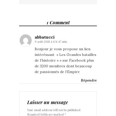
1 Comment
abbatucci
9 août 2018 à 6 h 47 min
Bonjour je vous propose un lien
intéréssant » Les Grandes batailles
de l’histoire » » sur Facebook plus
de 3200 membres dont beaucoup
de passionnés de l’Empire
Répondre
Laisser un message
Your email address will not be published.
Required fields are marked *