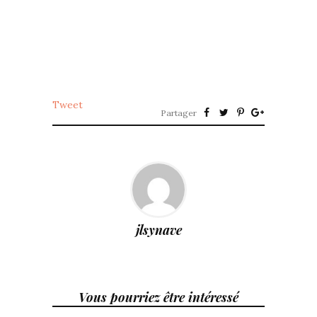
Tweet
Partager
jlsynave
Vous pourriez être intéressé