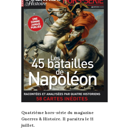
Quatrième hors-série du magazine
Guerres & Histoire. Il paraitra le 11
juillet.