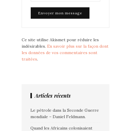
Ce site utilise Akismet pour réduire les
indésirables.
En savoir plus sur la façon dont
les données de vos commentaires sont
traitées
.
Articles récents
Le pétrole dans la Seconde Guerre
mondiale – Daniel Feldmann.
Quand les Africains colonisaient