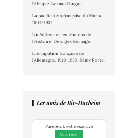
l’Afrique. Bernard Lugan.
La pacification française du Maroc
1904-1934.
Un éditeur et les témoins de
l’Histoire. Georges Bernage.
L’occupation française de
l’Allemagne. 1918-1930. Rémy Porte.
Les amis de Bir-Hacheim
Facebook est désactivé
Autoriser