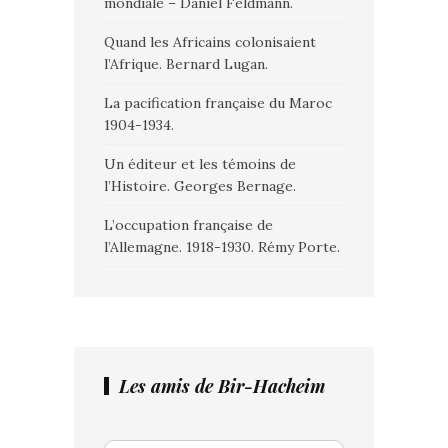
mondiale – Daniel Feldmann.
Quand les Africains colonisaient
l’Afrique. Bernard Lugan.
La pacification française du Maroc
1904-1934.
Un éditeur et les témoins de
l’Histoire. Georges Bernage.
L’occupation française de
l’Allemagne. 1918-1930. Rémy Porte.
Les amis de Bir-Hacheim