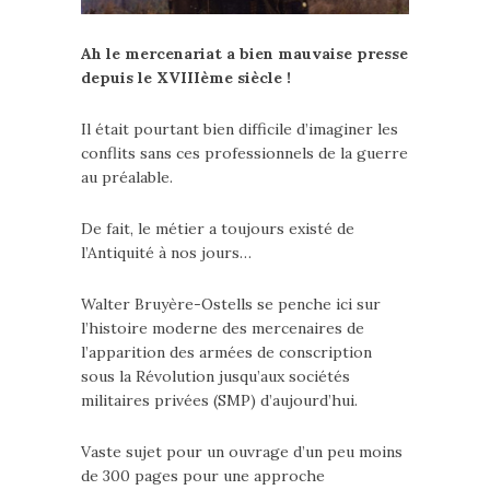
Ah le mercenariat a bien mauvaise presse
depuis le XVIIIème siècle !
Il était pourtant bien difficile d’imaginer les
conflits sans ces professionnels de la guerre
au préalable.
De fait, le métier a toujours existé de
l’Antiquité à nos jours…
Walter Bruyère-Ostells se penche ici sur
l’histoire moderne des mercenaires de
l’apparition des armées de conscription
sous la Révolution jusqu’aux sociétés
militaires privées (SMP) d’aujourd’hui.
Vaste sujet pour un ouvrage d’un peu moins
de 300 pages pour une approche