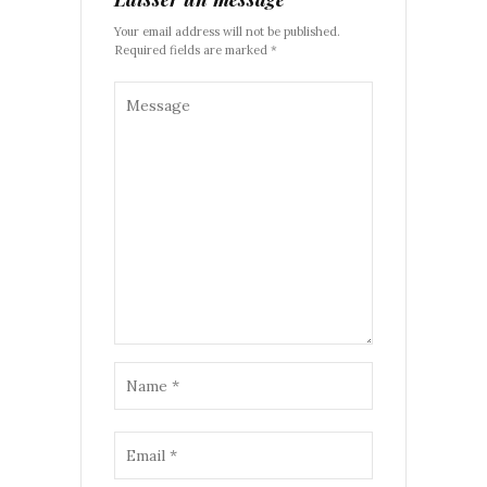
Your email address will not be published.
Required fields are marked *