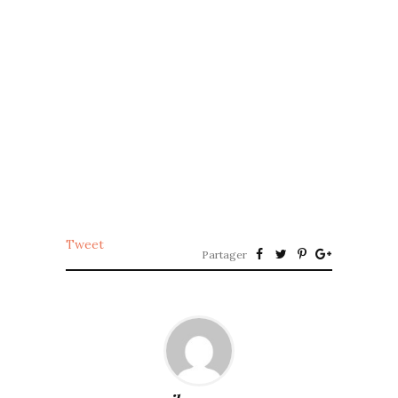
Tweet
Partager