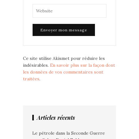
Ce site utilise Akismet pour réduire les
indésirables.
En savoir plus sur la façon dont
les données de vos commentaires sont
traitées
.
Articles récents
Le pétrole dans la Seconde Guerre