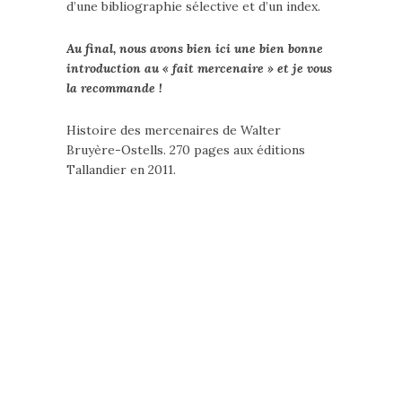
d’une bibliographie sélective et d’un index.
Au final, nous avons bien ici une bien bonne
introduction au « fait mercenaire » et je vous
la recommande !
Histoire des mercenaires de Walter
Bruyère-Ostells. 270 pages aux éditions
Tallandier en 2011.