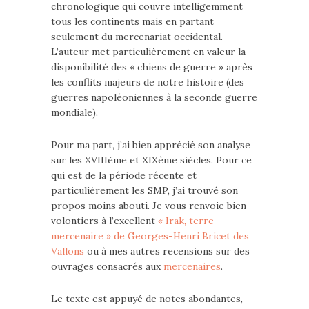
chronologique qui couvre intelligemment
tous les continents mais en partant
seulement du mercenariat occidental.
L’auteur met particulièrement en valeur la
disponibilité des « chiens de guerre » après
les conflits majeurs de notre histoire (des
guerres napoléoniennes à la seconde guerre
mondiale).
Pour ma part, j’ai bien apprécié son analyse
sur les XVIIIème et XIXème siècles. Pour ce
qui est de la période récente et
particulièrement les SMP, j’ai trouvé son
propos moins abouti. Je vous renvoie bien
volontiers à l’excellent
« Irak, terre
mercenaire » de Georges-Henri Bricet des
Vallons
ou à mes autres recensions sur des
ouvrages consacrés aux
mercenaires
.
Le texte est appuyé de notes abondantes,